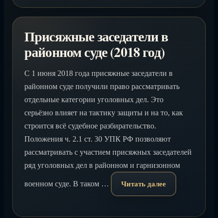
Присяжные заседатели в
районном суде (2018 год)
С 1 июня 2018 года присяжные заседатели в
районном суде получили право рассматривать
отдельные категории уголовных дел. Это
серьёзно влияет на тактику защиты и на то, как
строится всё судебное разбирательство.
Положения ч. 2.1 ст. 30 УПК РФ позволяют
рассматривать с участием присяжных заседателей
ряд уголовных дел в районном и гарнизонном
военном суде. В таком …
Читать далее