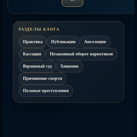
Страница
РАЗДЕЛЫ БЛОГА
Практика
Публикации
Апелляция
Кассация
Незаконный оборот наркотиков
Верховный суд
Хищения
Причинение смерти
Половые преступления