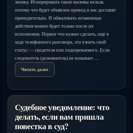
звонку. Игнорировать такие вызовы нельзя,
потому что будет объявлен привод и вас доставят
принудительно. И обжаловать незаконные
действия можно будет только после их
исполнения. Первое что нужно сделать, еще в
ходе телефонного разговора, это узнать свой
статус — свидетеля или подозреваемого. Если
следователь (дознаватель) не называет …
Читать далее
Судебное уведомление: что
делать, если вам пришла
повестка в суд?