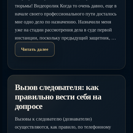
тюрьмы! Видеоролик Когда то очень давно, еще в
начале своего профессионального пути досталось
мне одно дело по назначению. Назначили меня
уже на стадии рассмотрения дела в суде первой
инстанции, поскольку предыдущий защитник, …
Читать далее
Вызов следователя: как
правильно вести себя на
допросе
Вызовы к следователю (дознавателю)
осуществляются, как правило, по телефонному