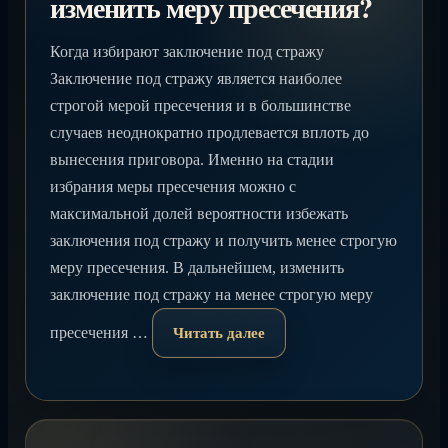
изменить меру пресечения?
Когда избирают заключение под стражу
Заключение под стражу является наиболее
строгой мерой пресечения и в большинстве
случаев неоднократно продлевается вплоть до
вынесения приговора. Именно на стадии
избрания меры пресечения можно с
максимальной долей вероятности избежать
заключения под стражу и получить менее строгую
меру пресечения. В дальнейшем, изменить
заключение под стражу на менее строгую меру
пресечения …
Читать далее