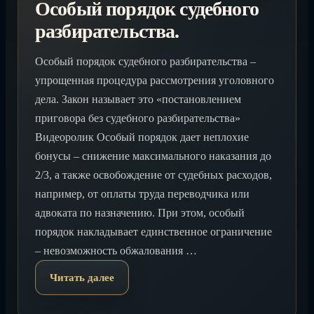
Особый порядок судебного
разбирательства.
Особый порядок судебного разбирательства –
упрощенная процедура рассмотрения уголовного
дела. Закон называет это «постановлением
приговора без судебного разбирательства»
Видеоролик Особый порядок дает неплохие
бонусы – снижение максимального наказания до
2/3, а также освобождение от судебных расходов,
например, от оплаты труда переводчика или
адвоката по назначению. При этом, особый
порядок накладывает единственное ограничение
– невозможность обжалования …
Читать далее