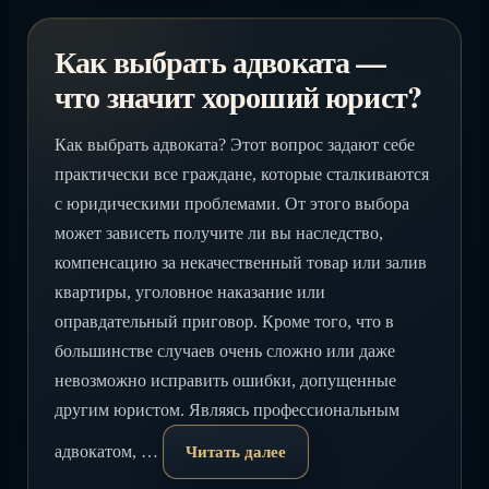
Как выбрать адвоката —
что значит хороший юрист?
Как выбрать адвоката? Этот вопрос задают себе
практически все граждане, которые сталкиваются
с юридическими проблемами. От этого выбора
может зависеть получите ли вы наследство,
компенсацию за некачественный товар или залив
квартиры, уголовное наказание или
оправдательный приговор. Кроме того, что в
большинстве случаев очень сложно или даже
невозможно исправить ошибки, допущенные
другим юристом. Являясь профессиональным
адвокатом, …
Читать далее