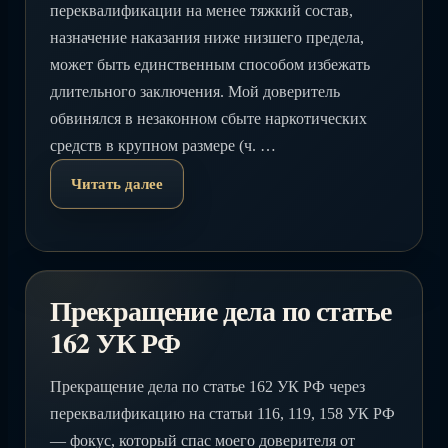
переквалификации на менее тяжкий состав,
назначение наказания ниже низшего предела,
может быть единственным способом избежать
длительного заключения. Мой доверитель
обвинялся в незаконном сбыте наркотических
средств в крупном размере (ч. …
Читать далее
Прекращение дела по статье
162 УК РФ
Прекращение дела по статье 162 УК РФ через
переквалификацию на статьи 116, 119, 158 УК РФ
— фокус, который спас моего доверителя от