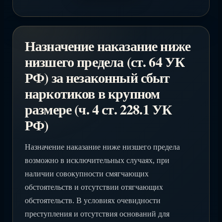
Назначение наказание ниже
низшего предела (ст. 64 УК
РФ) за незаконный сбыт
наркотиков в крупном
размере (ч. 4 ст. 228.1 УК
РФ)
Назначение наказание ниже низшего предела
возможно в исключительных случаях, при
наличии совокупности смягчающих
обстоятельств и отсутствии отягчающих
обстоятельств. В условиях очевидности
преступления и отсутствия оснований для