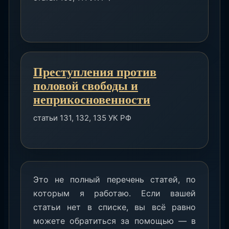
Преступления против
половой свободы и
неприкосновенности
статьи 131, 132, 135 УК РФ
Это не полный перечень статей, по
которым я работаю. Если вашей
статьи нет в списке, вы всё равно
можете обратиться за помощью — в