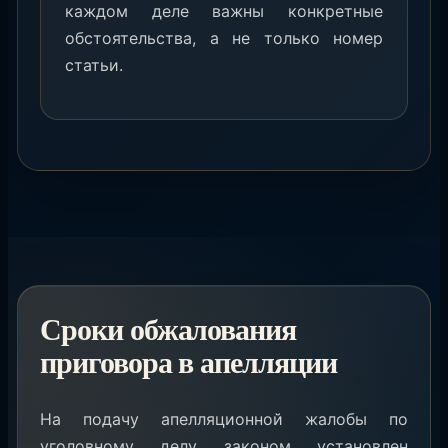
каждом деле важны конкретные
обстоятельства, а не только номер
статьи.
Сроки обжалования
приговора в апелляции
На подачу апелляционной жалобы по
уголовному делу законом установлен