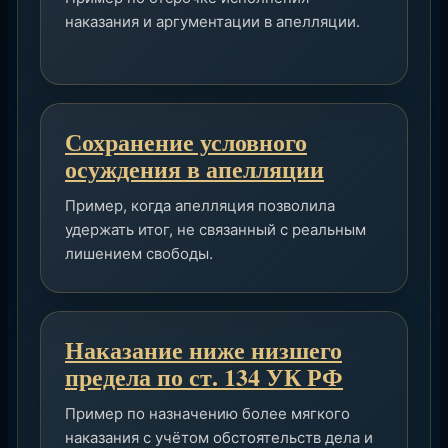
наказания и аргументации в апелляции.
Сохранение условного
осуждения в апелляции
Пример, когда апелляция позволила
удержать итог, не связанный с реальным
лишением свободы.
Наказание ниже низшего
предела по ст. 134 УК РФ
Пример по назначению более мягкого
наказания с учётом обстоятельств дела и