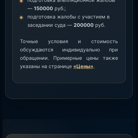
подготовка апелляционной жалобы
—
150000
руб.;
подготовка жалобы с участием в
заседании суда —
200000
руб.
Точные условия и стоимость
обсуждаются индивидуально при
обращении. Примерные цены также
указаны на странице
«Цены»
.