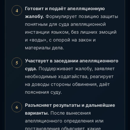
Готовит и подаёт апелляционную
жалобу.
Формулирует позицию защиты
понятным для суда апелляционной
инстанции языком, без лишних эмоций
и «воды», с опорой на закон и
материалы дела.
Участвует в заседании апелляционного
суда.
Поддерживает жалобу, заявляет
необходимые ходатайства, реагирует
на доводы стороны обвинения, даёт
пояснения суду.
Разъясняет результаты и дальнейшие
варианты.
После вынесения
апелляционного определения или
постановления объясняет, какие