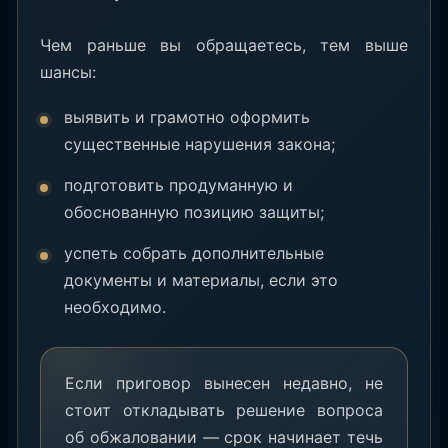
Чем раньше вы обращаетесь, тем выше
шансы:
выявить и грамотно оформить
существенные нарушения закона;
подготовить продуманную и
обоснованную позицию защиты;
успеть собрать дополнительные
документы и материалы, если это
необходимо.
Если приговор вынесен недавно, не
стоит откладывать решение вопроса
об обжаловании — срок начинает течь