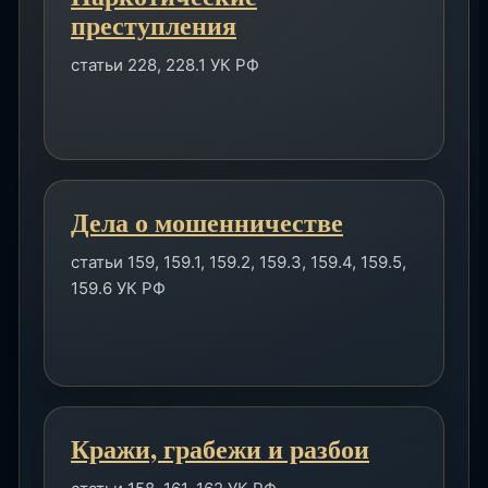
преступления
статьи 228, 228.1 УК РФ
Дела о мошенничестве
статьи 159, 159.1, 159.2, 159.3, 159.4, 159.5,
159.6 УК РФ
Кражи, грабежи и разбои