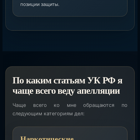
позиции защиты.
По каким статьям УК РФ я
чаще всего веду апелляции
Чаще всего ко мне обращаются по
следующим категориям дел:
Наркотические