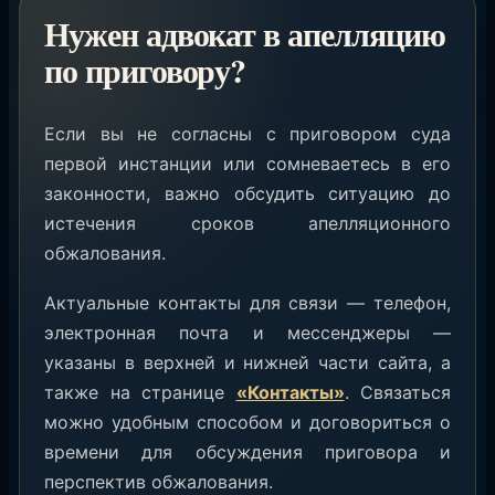
Нужен адвокат в апелляцию
по приговору?
Если вы не согласны с приговором суда
первой инстанции или сомневаетесь в его
законности, важно обсудить ситуацию до
истечения сроков апелляционного
обжалования.
Актуальные контакты для связи — телефон,
электронная почта и мессенджеры —
указаны в верхней и нижней части сайта, а
также на странице
«Контакты»
. Связаться
можно удобным способом и договориться о
времени для обсуждения приговора и
перспектив обжалования.