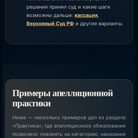
решения принял суд и какие шаги
возможны дальше:
кассация
,
Верховный Суд РФ
и другие варианты.
Примеры апелляционной
практики
Ниже — несколько примеров дел из раздела
«Практика», где апелляционное обжалование
позволило повлиять на категорию, наказание