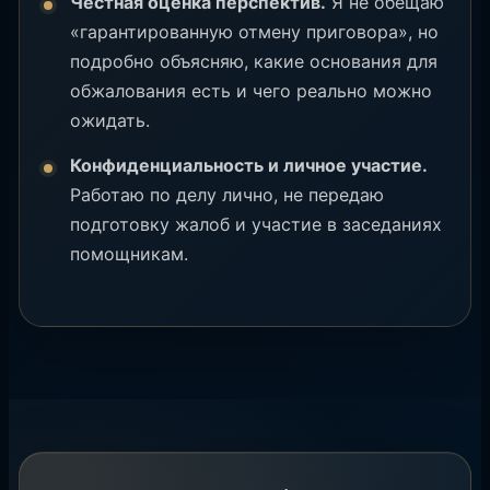
Честная оценка перспектив.
Я не обещаю
«гарантированную отмену приговора», но
подробно объясняю, какие основания для
обжалования есть и чего реально можно
ожидать.
Конфиденциальность и личное участие.
Работаю по делу лично, не передаю
подготовку жалоб и участие в заседаниях
помощникам.