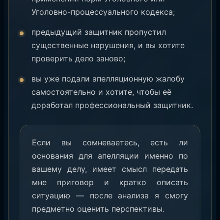
Уголовно-процессуального кодекса;
предыдущий защитник пропустил
существенные нарушения, и вы хотите
проверить дело заново;
вы уже подали апелляционную жалобу
самостоятельно и хотите, чтобы её
доработал профессиональный защитник.
Если вы сомневаетесь, есть ли
основания для апелляции именно по
вашему делу, имеет смысл передать
мне приговор и кратко описать
ситуацию — после анализа я смогу
предметно оценить перспективы.