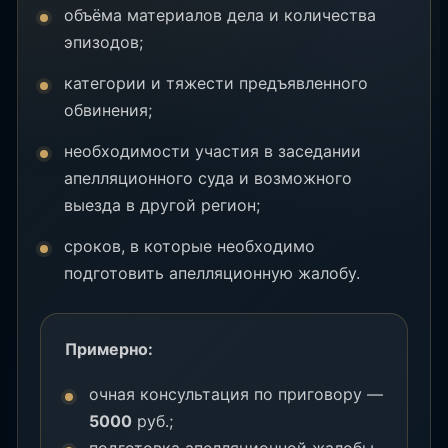
объёма материалов дела и количества
эпизодов;
категории и тяжести предъявленного
обвинения;
необходимости участия в заседании
апелляционного суда и возможного
выезда в другой регион;
сроков, в которые необходимо
подготовить апелляционную жалобу.
Примерно:
очная консультация по приговору —
5000
руб.;