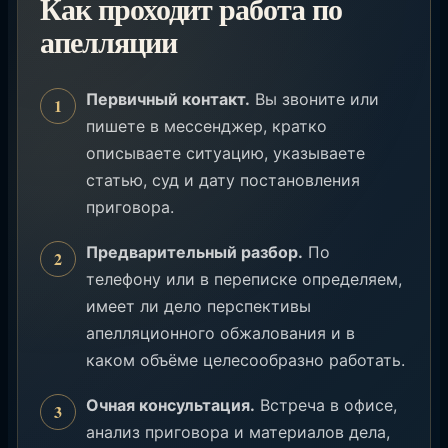
Как проходит работа по
апелляции
Первичный контакт.
Вы звоните или
пишете в мессенджер, кратко
описываете ситуацию, указываете
статью, суд и дату постановления
приговора.
Предварительный разбор.
По
телефону или в переписке определяем,
имеет ли дело перспективы
апелляционного обжалования и в
каком объёме целесообразно работать.
Очная консультация.
Встреча в офисе,
анализ приговора и материалов дела,