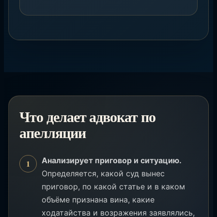
Что делает адвокат по
апелляции
Анализирует приговор и ситуацию.
Определяется, какой суд вынес
приговор, по какой статье и в каком
объёме признана вина, какие
ходатайства и возражения заявлялись,