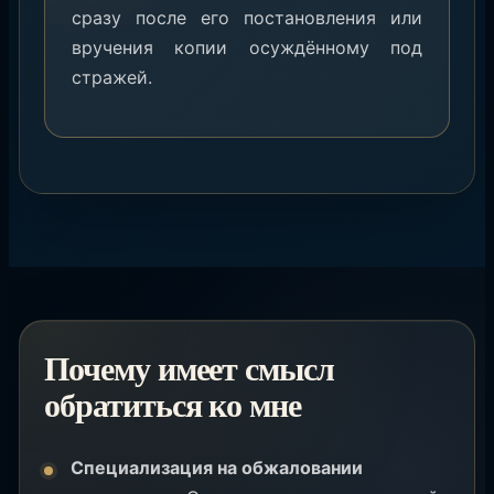
сразу после его постановления или
вручения копии осуждённому под
стражей.
Почему имеет смысл
обратиться ко мне
Специализация на обжаловании