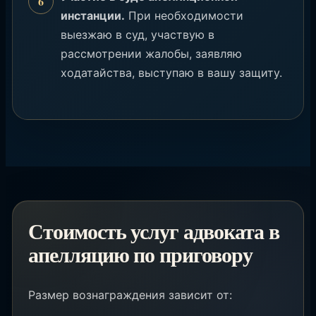
инстанции.
При необходимости
выезжаю в суд, участвую в
рассмотрении жалобы, заявляю
ходатайства, выступаю в вашу защиту.
Стоимость услуг адвоката в
апелляцию по приговору
Размер вознаграждения зависит от: