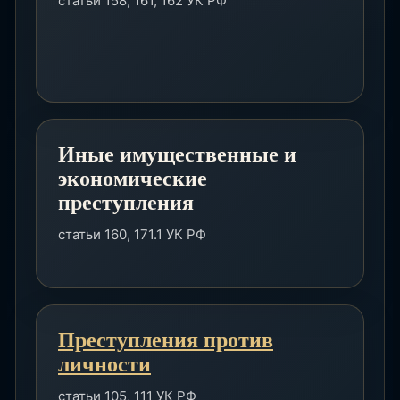
статьи 158, 161, 162 УК РФ
Иные имущественные и
экономические
преступления
статьи 160, 171.1 УК РФ
Преступления против
личности
статьи 105, 111 УК РФ