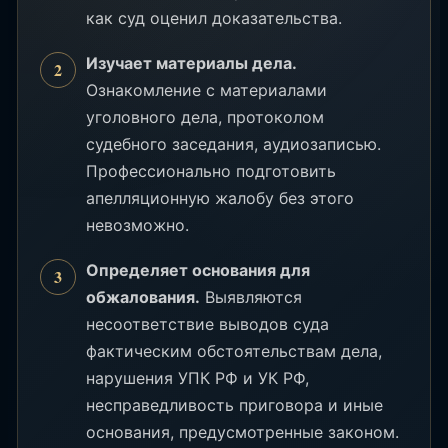
как суд оценил доказательства.
Изучает материалы дела.
Ознакомление с материалами
уголовного дела, протоколом
судебного заседания, аудиозаписью.
Профессионально подготовить
апелляционную жалобу без этого
невозможно.
Определяет основания для
обжалования.
Выявляются
несоответствие выводов суда
фактическим обстоятельствам дела,
нарушения УПК РФ и УК РФ,
несправедливость приговора и иные
основания, предусмотренные законом.