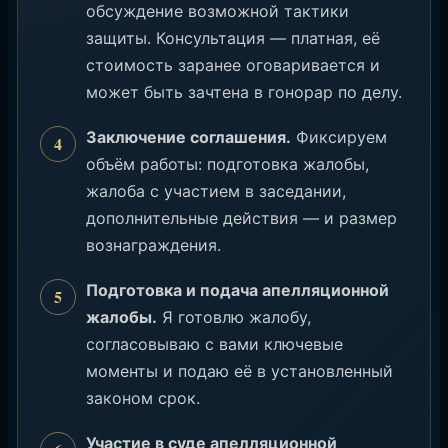
обсуждение возможной тактики
защиты. Консультация — платная, её
стоимость заранее оговаривается и
может быть зачтена в гонорар по делу.
Заключение соглашения.
Фиксируем
объём работы: подготовка жалобы,
жалоба с участием в заседании,
дополнительные действия — и размер
вознаграждения.
Подготовка и подача апелляционной
жалобы.
Я готовлю жалобу,
согласовываю с вами ключевые
моменты и подаю её в установленный
законом срок.
Участие в суде апелляционной