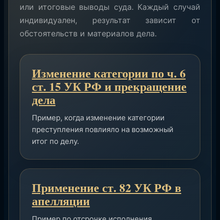
или итоговые выводы суда. Каждый случай
индивидуален, результат зависит от
обстоятельств и материалов дела.
Изменение категории по ч. 6
ст. 15 УК РФ и прекращение
дела
Пример, когда изменение категории
преступления повлияло на возможный
итог по делу.
Применение ст. 82 УК РФ в
апелляции
Пример по отсрочке исполнения