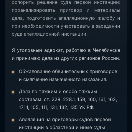
оспорить решение суда первой инстанции:
проанализировать приговор и материалы
дела, подготовить апелляционную жалобу и
при необходимости участвовать в заседании
суда апелляционной инстанции.
Я уголовный адвокат, работаю в Челябинске
и принимаю дела из других регионов России.
Обжалование обвинительных приговоров
и смягчение назначенного наказания.
Дела по тяжким и особо тяжким
составам: ст. 228, 228.1, 159, 160, 161, 162,
171.1, 105, 111, 131, 132, 135 УК РФ.
Апелляция на приговоры судов первой
инстанции в областной и иные суды