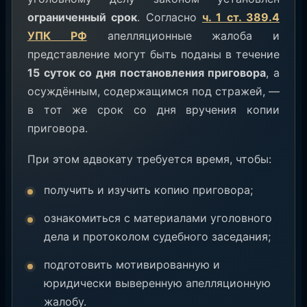
ограниченный срок
. Согласно
ч. 1 ст. 389.4
УПК РФ
апелляционные жалоба и
представление могут быть поданы в течение
15 суток со дня постановления приговора
, а
осуждённым, содержащимся под стражей, —
в тот же срок со дня вручения копии
приговора.
При этом адвокату требуется время, чтобы:
получить и изучить копию приговора;
ознакомиться с материалами уголовного
дела и протоколом судебного заседания;
подготовить мотивированную и
юридически выверенную апелляционную
жалобу.