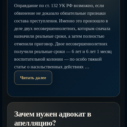
Оправдание по ст. 132 УК РФ возможно, если
обвинение не доказало обязательные признаки
состава преступления. Именно это произошло в
деле двух несовершеннолетних, которым сначала
назначили реальные сроки, а затем полностью
отменили приговор. Двое несовершеннолетних
получили реальные сроки — 6 лет и 6 лет 1 месяц
воспитательной колонии — по особо тяжкой
статье о насильственных действиях …
Читать далее
Зачем нужен адвокат в
апелляцию?