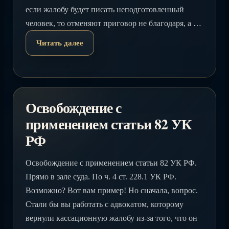
если жалобу будет писать неподготовленный
человек, то отменяют приговор не благодаря, а …
Читать далее
Освобождение с
применением статьи 82 УК
РФ
Освобождение с применением статьи 82 УК РФ.
Прямо в зале суда. По ч. 4 ст. 228.1 УК РФ.
Возможно? Вот вам пример! Но сначала, вопрос.
Стали бы вы работать с адвокатом, которому
вернули кассационную жалобу из-за того, что он