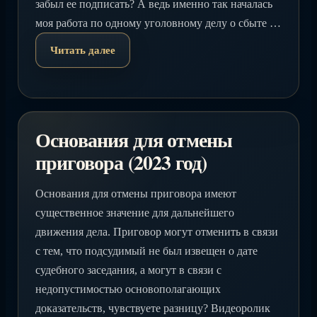
забыл ее подписать? А ведь именно так началась
моя работа по одному уголовному делу о сбыте …
Читать далее
Основания для отмены
приговора (2023 год)
Основания для отмены приговора имеют
существенное значение для дальнейшего
движения дела. Приговор могут отменить в связи
с тем, что подсудимый не был извещен о дате
судебного заседания, а могут в связи с
недопустимостью основополагающих
доказательств, чувствуете разницу? Видеоролик