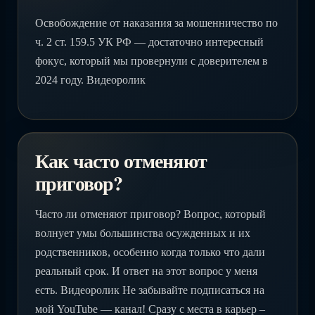
Освобождение от наказания за мошенничество по
ч. 2 ст. 159.5 УК РФ — достаточно интересный
фокус, который мы провернули с доверителем в
2024 году. Видеоролик
Как часто отменяют
приговор?
Часто ли отменяют приговор? Вопрос, который
волнует умы большинства осужденных и их
родственников, особенно когда только что дали
реальный срок. И ответ на этот вопрос у меня
есть. Видеоролик Не забывайте подписаться на
мой YouTube — канал! Сразу с места в карьер –