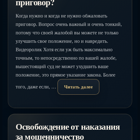
приговор?
Когда нужно и когда не нужно обжаловать
приговор. Вопрос очень важный и очень тонкий,
потому что своей жалобой вы можете не только
улучшить свое положение, но и навредить.
Видеоролик Хотя если уж быть максимально
точным, то непосредственно по вашей жалобе,
вышестоящий суд не может ухудшить ваше
положение, это прямое указание закона. Более
того, даже если, …
Читать далее
Освобождение от наказания
за мошенничество