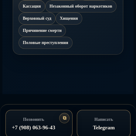
Кассация
Незаконный оборот наркотиков
Верховный суд
Хищения
Причинение смерти
Половые преступления
⧉
Позвонить
Написать
Копировать
+7 (908) 063‑96‑43
Telegram