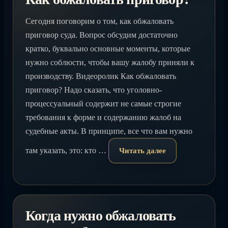
Сегодня поговорим о том, как обжаловать
приговор суда. Вопрос обсудим достаточно
кратко, буквально основные моменты, которые
нужно соблюсти, чтобы вашу жалобу приняли к
производству. Видеоролик Как обжаловать
приговор? Надо сказать, что уголовно-
процессуальный содержит не самые строгие
требования к форме и содержанию жалоб на
судебные акты. В принципе, все что вам нужно
там указать, это: кто …
Читать далее
Когда нужно обжаловать