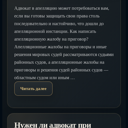
Адвокат в апелляцию может потребоваться вам,
если вы готовы защищать свои права столь
последовательно и настойчиво, что дошли до
апелляционной инстанции. Как написать
апелляционную жалобу на приговор?
Апелляционные жалобы на приговоры и иные
решения мировых судей рассматриваются судьями
районных судов, а апелляционные жалобы на
приговоры и решения судей районных судов —
областным судом или иным …
Читать далее
Нужен ли адвокат при