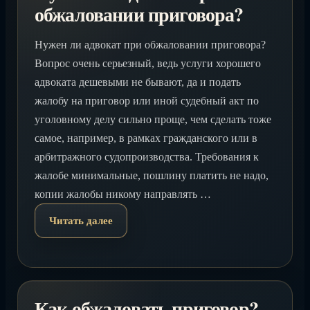
обжаловании приговора?
Нужен ли адвокат при обжаловании приговора?
Вопрос очень серьезный, ведь услуги хорошего
адвоката дешевыми не бывают, да и подать
жалобу на приговор или иной судебный акт по
уголовному делу сильно проще, чем сделать тоже
самое, например, в рамках гражданского или в
арбитражного судопроизводства. Требования к
жалобе минимальные, пошлину платить не надо,
копии жалобы никому направлять …
Читать далее
Как обжаловать приговор?