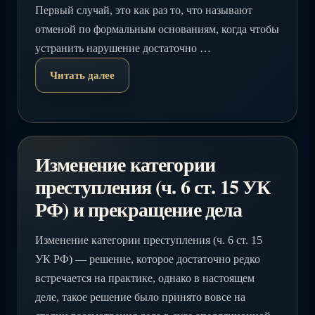
Первый случай, это как раз то, что называют
отменой по формальным основаниям, когда чтобы
устранить нарушение достаточно …
Читать далее
Изменение категории
преступления (ч. 6 ст. 15 УК
РФ) и прекращение дела
Изменение категории преступления (ч. 6 ст. 15
УК РФ) — решение, которое достаточно редко
встречается на практике, однако в настоящем
деле, такое решение было принято вовсе на