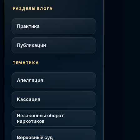
РАЗДЕЛЫ БЛОГА
Практика
Публикации
ТЕМАТИКА
Апелляция
Кассация
Незаконный оборот
наркотиков
Верховный суд