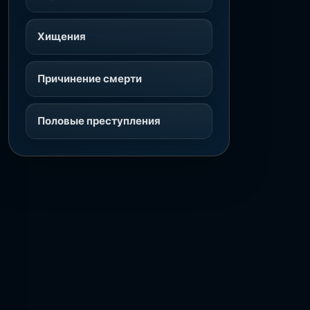
Хищения
Причинение смерти
Половые преступления