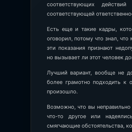
соответствующих действи
соответствующей ответственно
Есть еще и такие кадры, кото
оговорил, потому что знал, что 
эти показания признают недоп
но вызывает ли этот человек до
Лучший вариант, вообще не до
более грамотно подходить к 
произошло.
Возможно, что вы неправильно
что-то другое или надеялис
смягчающие обстоятельства, к