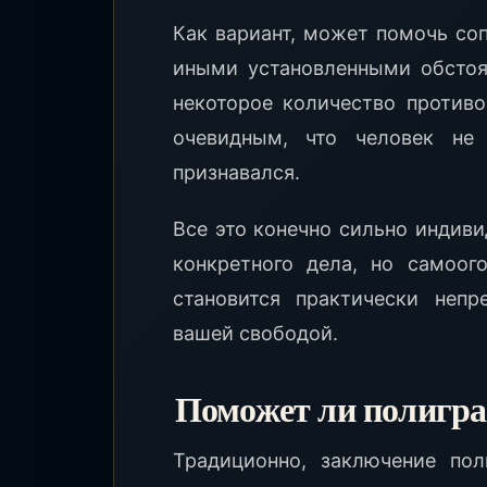
Как вариант, может помочь со
иными установленными обстоя
некоторое количество противо
очевидным, что человек не 
признавался.
Все это конечно сильно индиви
конкретного дела, но самоог
становится практически неп
вашей свободой.
Поможет ли полигра
Традиционно, заключение пол