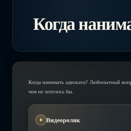
Когда нанима
Когда нанимать адвоката? Любопытный вопр
чем не хотелось бы.
Видеоролик