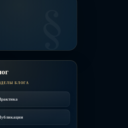
лог
ЗДЕЛЫ БЛОГА
Практика
Публикации