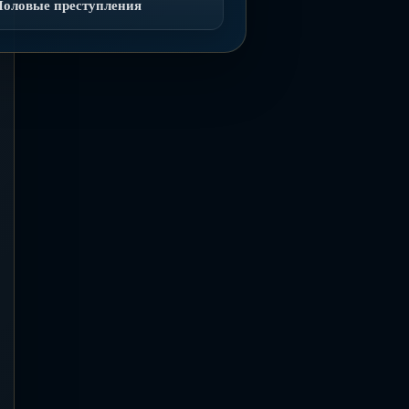
Половые преступления