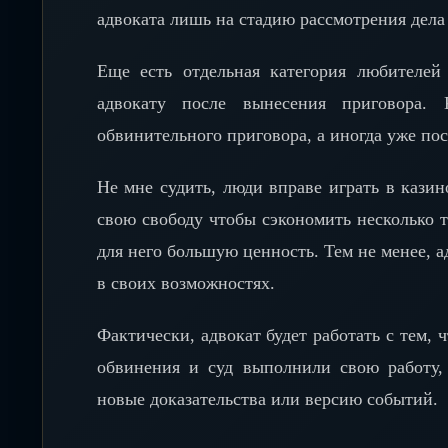
адвоката лишь на стадию рассмотрения дела
Еще есть отдельная категория любителе
адвокату после вынесения приговора. 
обвинительного приговора, а иногда уже пос
Не мне судить, люди вправе играть в казин
свою свободу чтобы сэкономить несколько т
для него большую ценность. Тем не менее, ад
в своих возможностях.
Фактически, адвокат будет работать с тем, 
обвинения и суд выполнили свою работу, 
новые доказательства или версию событий.