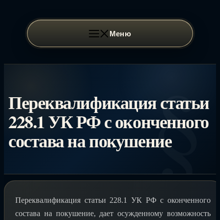
Перейти
к
содержимому
Меню
Переквалификация статьи
228.1 УК РФ с оконченного
состава на покушение
Переквалификация статьи 228.1 УК РФ с оконченного
состава на покушение, дает осужденному возможность