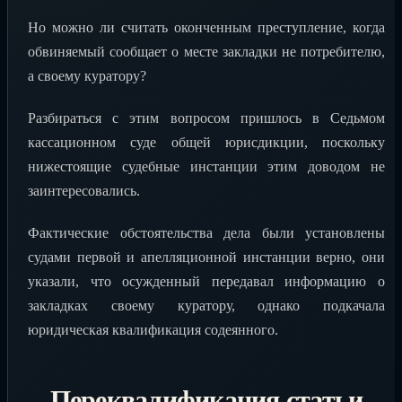
Но можно ли считать оконченным преступление, когда
обвиняемый сообщает о месте закладки не потребителю,
а своему куратору?
Разбираться с этим вопросом пришлось в Седьмом
кассационном суде общей юрисдикции, поскольку
нижестоящие судебные инстанции этим доводом не
заинтересовались.
Фактические обстоятельства дела были установлены
судами первой и апелляционной инстанции верно, они
указали, что осужденный передавал информацию о
закладках своему куратору, однако подкачала
юридическая квалификация содеянного.
Переквалификация статьи