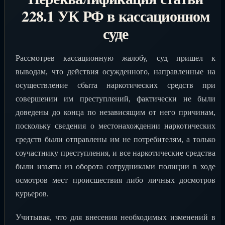
228.1 УК РФ в кассационном
суде
Рассмотрев кассационную жалобу, суд пришел к
выводам, что действия осужденного, направленные на
осуществление сбыта наркотических средств при
совершении им преступлений, фактически не были
доведены до конца по независящим от него причинам,
поскольку сведения о местонахождении наркотических
средств были отправлены им не потребителям, а только
соучастнику преступления, и все наркотические средства
были изъяты из оборота сотрудниками полиции в ходе
осмотров мест происшествия либо личных досмотров
курьеров.
Учитывая, что для внесения необходимых изменений в