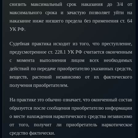
снизить максимальный срок наказания до 3/4 от
максимального срока и зачастую позволяет уйти на
наказание ниже низшего предела без применения ст. 64
УК РФ.
Судебная практика исходит из того, что преступление,
предусмотренное ст. 228.1 УК РФ считается оконченным
с момента выполнения лицом всех необходимых
действий по передаче приобретателю указанных средств,
веществ, растений независимо от их фактического
получения приобретателем.
На практике это обычно означает, что оконченный состав
образуется после сообщения приобретателю информации
о месте нахождения наркотического средства независимо
от того, получит ли приобретатель наркотическое
средство фактически.