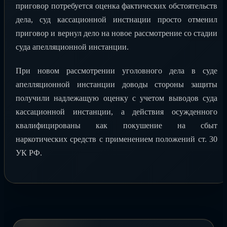
приговор потребуется оценка фактических обстоятельств
дела, суд кассационной инстнации просто отменил
приговор и вернул дело на новое рассмотрение со стадии
суда апелляционной инстанции.
При новом рассмотрении уголовного дела в суде
апелляционной инстанции доводы стороны защиты
получили надлежащую оценку с учетом выводов суда
кассационной инстанции, а действия осужденного
квалифицированы как покушение на сбыт
наркотических средств с применением положений ст. 30
УК РФ.