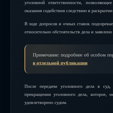
уголовной ответственности, позволяюще
оказания содействия следствию в раскрытии
В ходе допросов и очных ставок подозрев
относительно обстоятельств дела и заявлено
Примечание: подробнее об особом по
в отдельной публикации
После передачи уголовного дела в суд,
прекращении уголовного дела, которое, 
удовлетворено судом.