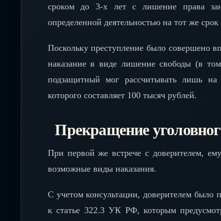
сроком до 3-х лет с лишение права за
определенной деятельностью на тот же срок (
Поскольку преступление было совершено впе
наказание в виде лишение свободы (в том
подзащитный мог рассчитывать лишь на
которого составляет 100 тысяч рублей.
Прекращение уголовного
При первой же встрече с доверителем, ем
возможные виды наказания.
С учетом консультации, доверителем было 
к статье 322.3 УК РФ, которым предусмот