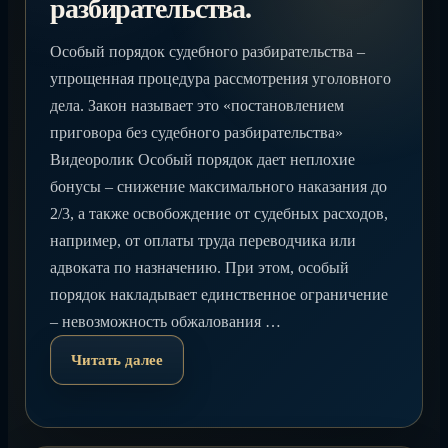
разбирательства.
Особый порядок судебного разбирательства –
упрощенная процедура рассмотрения уголовного
дела. Закон называет это «постановлением
приговора без судебного разбирательства»
Видеоролик Особый порядок дает неплохие
бонусы – снижение максимального наказания до
2/3, а также освобождение от судебных расходов,
например, от оплаты труда переводчика или
адвоката по назначению. При этом, особый
порядок накладывает единственное ограничение
– невозможность обжалования …
Читать далее