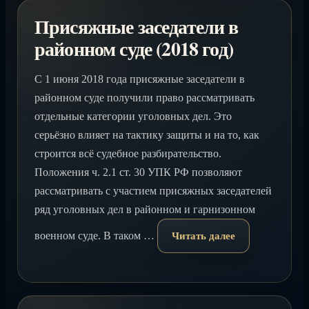
Присяжные заседатели в
районном суде (2018 год)
С 1 июня 2018 года присяжные заседатели в
районном суде получили право рассматривать
отдельные категории уголовных дел. Это
серьёзно влияет на тактику защиты и на то, как
строится всё судебное разбирательство.
Положения ч. 2.1 ст. 30 УПК РФ позволяют
рассматривать с участием присяжных заседателей
ряд уголовных дел в районном и гарнизонном
военном суде. В таком …
Читать далее