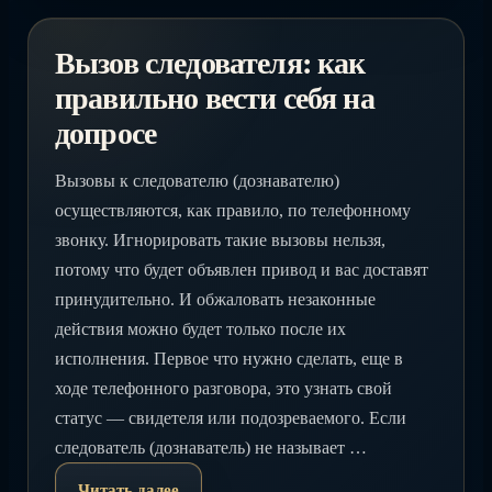
Вызов следователя: как
правильно вести себя на
допросе
Вызовы к следователю (дознавателю)
осуществляются, как правило, по телефонному
звонку. Игнорировать такие вызовы нельзя,
потому что будет объявлен привод и вас доставят
принудительно. И обжаловать незаконные
действия можно будет только после их
исполнения. Первое что нужно сделать, еще в
ходе телефонного разговора, это узнать свой
статус — свидетеля или подозреваемого. Если
следователь (дознаватель) не называет …
Читать далее