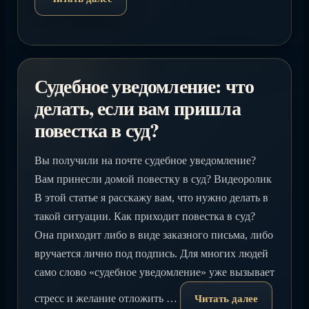
Судебное уведомление: что
делать, если вам пришла
повестка в суд?
Вы получили на почте судебное уведомление?
Вам принесли домой повестку в суд? Видеоролик
В этой статье я расскажу вам, что нужно делать в
такой ситуации. Как приходит повестка в суд?
Она приходит либо в виде заказного письма, либо
вручается лично под подпись. Для многих людей
само слово «судебное уведомление» уже вызывает
стресс и желание отложить …
Читать далее