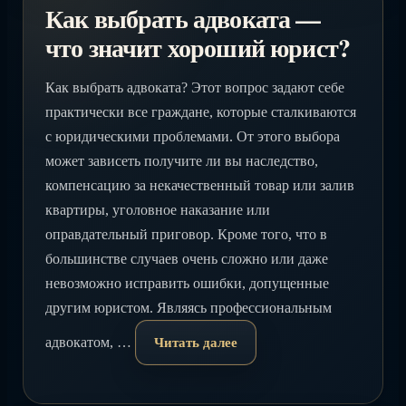
Как выбрать адвоката —
что значит хороший юрист?
Как выбрать адвоката? Этот вопрос задают себе
практически все граждане, которые сталкиваются
с юридическими проблемами. От этого выбора
может зависеть получите ли вы наследство,
компенсацию за некачественный товар или залив
квартиры, уголовное наказание или
оправдательный приговор. Кроме того, что в
большинстве случаев очень сложно или даже
невозможно исправить ошибки, допущенные
другим юристом. Являясь профессиональным
адвокатом, …
Читать далее