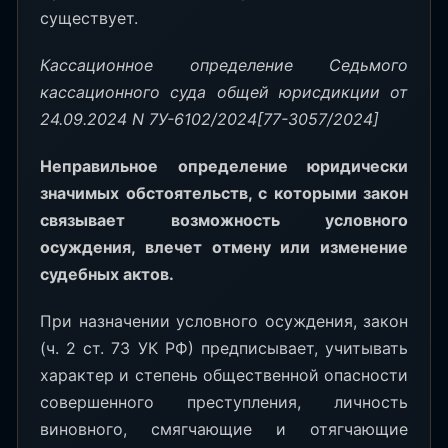
существует.
Кассационное определение Седьмого
кассационного суда общей юрисдикции от
24.09.2024 N 7У-6102/2024[77-3057/2024]
Неправильное определение юридически
значимых обстоятельств, с которыми закон
связывает возможность условного
осуждения, влечет отмену или изменение
судебных актов.
При назначении условного осуждения, закон
(ч. 2 ст. 73 УК РФ) предписывает, учитывать
характер и степень общественной опасности
совершенного преступления, личность
виновного, смягчающие и отягчающие