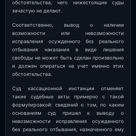
обстоятельства, чего нижестоящие суды
зачастую не делают.
Соответственно, вывод о наличии
возможности или невозможности
исправления осужденного без реального
отбывания наказания в виде лишения
свободы не может быть сделан произвольно
и должен опираться на учет именно этих
обстоятельства.
Суд кассационной инстанции отменяет
такие судебные акты примерно с такой
формулировкой: сведений о том, по каким
основаниям суд пришел к выводу о
невозможности исправления осужденного
без реального отбывания, назначенного ему