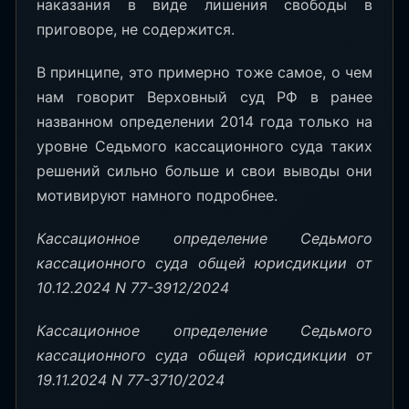
наказания в виде лишения свободы в
приговоре, не содержится.
В принципе, это примерно тоже самое, о чем
нам говорит Верховный суд РФ в ранее
названном определении 2014 года только на
уровне Седьмого кассационного суда таких
решений сильно больше и свои выводы они
мотивируют намного подробнее.
Кассационное определение Седьмого
кассационного суда общей юрисдикции от
10.12.2024 N 77-3912/2024
Кассационное определение Седьмого
кассационного суда общей юрисдикции от
19.11.2024 N 77-3710/2024