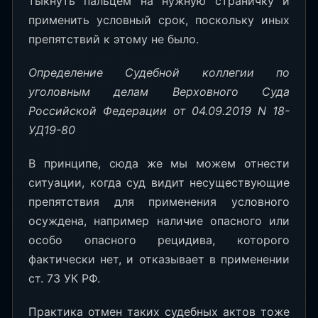
тыкнуть пальцем на нужную страничку и
применить условный срок, поскольку иных
препятствий к этому не было.
Определение Судебной коллегии по
уголовным делам Верховного Суда
Российской Федерации от 04.09.2019 N 18-
УД19-80
В принципе, сюда же мы можем отнести
ситуации, когда суд видит несуществующие
препятствия для применения условного
осуждена, например наличие опасного или
особо опасного рецидива, которого
фактически нет, и отказывает в применении
ст. 73 УК РФ.
Практика отмен таких судебных актов тоже