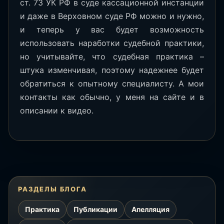
ст. 73 УК РФ в суде кассационной инстанции
и даже в Верховном суде РФ можно и нужно,
и теперь у вас будет возможность
использовать наработки судебной практики,
но учитывайте, что судебная практика –
штука изменчивая, поэтому надежнее будет
обратиться к опытному специалисту. А мои
контакты как обычно, у меня на сайте и в
описании к видео.
РАЗДЕЛЫ БЛОГА
Практика
Публикации
Апелляция