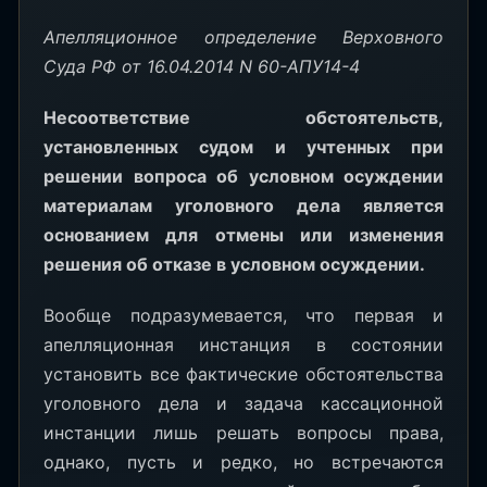
Апелляционное определение Верховного
Суда РФ от 16.04.2014 N 60-АПУ14-4
Несоответствие обстоятельств,
установленных судом и учтенных при
решении вопроса об условном осуждении
материалам уголовного дела является
основанием для отмены или изменения
решения об отказе в условном осуждении.
Вообще подразумевается, что первая и
апелляционная инстанция в состоянии
установить все фактические обстоятельства
уголовного дела и задача кассационной
инстанции лишь решать вопросы права,
однако, пусть и редко, но встречаются