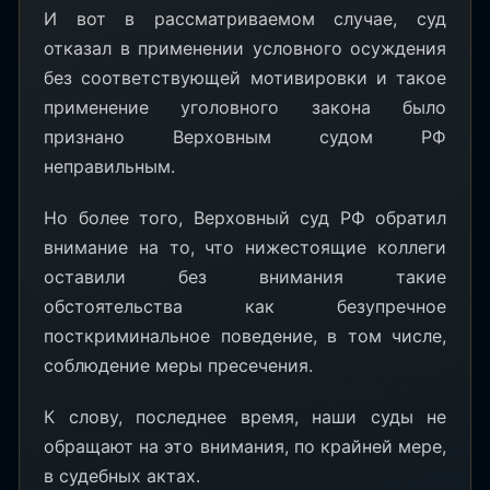
И вот в рассматриваемом случае, суд
отказал в применении условного осуждения
без соответствующей мотивировки и такое
применение уголовного закона было
признано Верховным судом РФ
неправильным.
Но более того, Верховный суд РФ обратил
внимание на то, что нижестоящие коллеги
оставили без внимания такие
обстоятельства как безупречное
посткриминальное поведение, в том числе,
соблюдение меры пресечения.
К слову, последнее время, наши суды не
обращают на это внимания, по крайней мере,
в судебных актах.