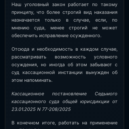
Наш уголовный закон работает по такому
принципу, что более строгий вид наказания
назначается только в случае, если, по
мнению суда, менее строгий не может
обеспечить исправление осужденного.
Отсюда и необходимость в каждом случае,
рассматривать возможность условного
осуждения, но иногда об этом забывают с
суд кассационной инстанции вынужден об
этом напоминать.
Кассационное постановление Седьмого
кассационного суда общей юрисдикции от
23.01.2025 N 77-208/2025
В конечном итоге, работать на применение