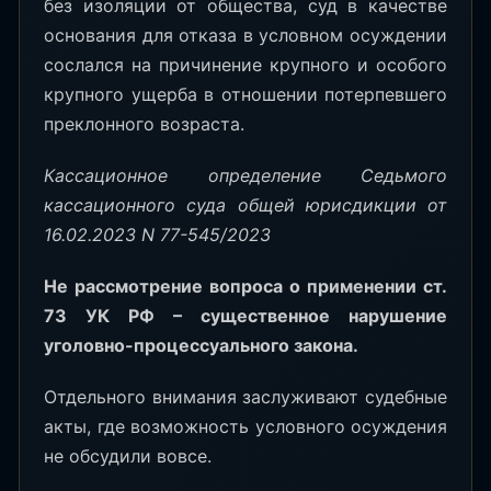
без изоляции от общества, суд в качестве
основания для отказа в условном осуждении
сослался на причинение крупного и особого
крупного ущерба в отношении потерпевшего
преклонного возраста.
Кассационное определение Седьмого
кассационного суда общей юрисдикции от
16.02.2023 N 77-545/2023
Не рассмотрение вопроса о применении ст.
73 УК РФ – существенное нарушение
уголовно-процессуального закона.
Отдельного внимания заслуживают судебные
акты, где возможность условного осуждения
не обсудили вовсе.