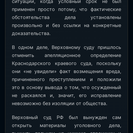
ситуации, когда условный срок не был
применен просто потому, что фактические
обстоятельства дела установлены
произвольно и без ссылки на конкретные
доказательства.
В одном деле, Верховному суду пришлось
отменить апелляционное определение
Краснодарского краевого суда, поскольку
они «не увидели» факт возмещения вреда,
причиненного преступлением и положили
это в основу вывода о том, что осужденный
не раскаялся и, значит, его исправление
невозможно без изоляции от общества.
Верховный суд РФ был вынужден сам
открыть материалы уголовного дела,