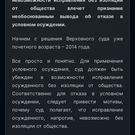
невозможности исправления без изоляции
от общества влечет признание
необоснованным вывода об отказе в
условном осуждении.
Начнем с решения Верховного суда уже
почетного возраста – 2014 года.
Все просто и понятно. Для применения
условного осуждения, суд должен быть
убежден в возможности исправления
осужденного без изоляции от общества.
Соответственно для отказа в условном
осуждении, следует привести мотивы,
почему суд полагает, что исправление
осужденного, напротив, невозможно без
изоляции от общества.