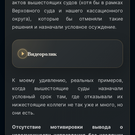
актов вышестоящих судов (хотя бы в рамках
Верховного суда и нашего кассационного
округа), которые бы отменяли такие
решения и назначали условное осуждение.
Видеоролик
К моему удивлению, реальных примеров,
когда вышестоящие суды назначали
условный срок там, где отказывали их
нижестоящие коллеги не так уже и много, но
они есть.
Отсутствие мотивировки вывода о