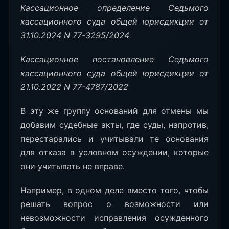
Кассационное определение Седьмого
кассационного суда общей юрисдикции от
31.10.2024 N 77-3295/2024
Кассационное постановление Седьмого
кассационного суда общей юрисдикции от
21.10.2022 N 77-4787/2022
В эту же группу оснований для отмены мы
добавим судебные акты, где суды, напротив,
перестарались и учитывали те основания
для отказа в условном осуждении, которые
они учитывать не вправе.
Например, в одном деле вместо того, чтобы
решать вопрос о возможности или
невозможности исправления осужденного