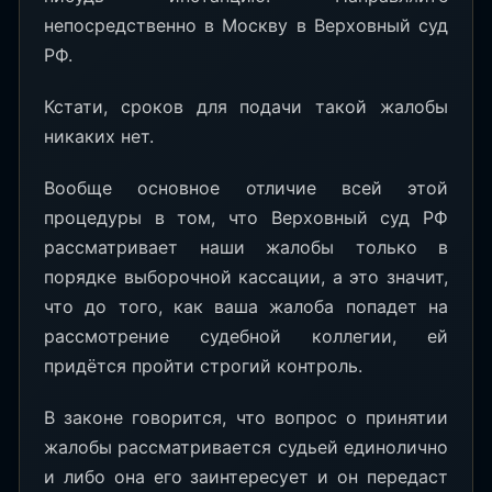
непосредственно в Москву в Верховный суд
РФ.
Кстати, сроков для подачи такой жалобы
никаких нет.
Вообще основное отличие всей этой
процедуры в том, что Верховный суд РФ
рассматривает наши жалобы только в
порядке выборочной кассации, а это значит,
что до того, как ваша жалоба попадет на
рассмотрение судебной коллегии, ей
придётся пройти строгий контроль.
В законе говорится, что вопрос о принятии
жалобы рассматривается судьей единолично
и либо она его заинтересует и он передаст