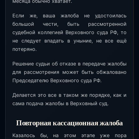
месяца обычно хватает.
Если же, ваша жалоба не удостоилась
большой чести, быть рассмотренной
судебной коллегией Верховного суда РФ, то
не следует впадать в уныние, не все ещё
потеряно.
Решение судьи об отказе в передаче жалобы
для рассмотрения может быть обжаловано
Председателю Верховного суда РФ.
Делается это все в таком же порядке, как и
сама подача жалобы в Верховный суд.
Повторная кассационная жалоба
Казалось бы, на этом этапе уже пора