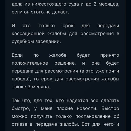
дела из нижестоящего суда и до 2 месяцев,
если он этого не делает.
И это только срок для передачи
кассационной жалобы для рассмотрения в
судебном заседании.
Если по жалобе будет принято
положительное решение, и она будет
передана для рассмотрения (а это уже почти
победа), то срок для рассмотрения жалобы
также 3 месяца.
Так что, для тех, кто надеется все сделать
быстро, у меня плохие новости. Быстро
можно получить только постановление об
отказе в передаче жалобы. Вот для него и