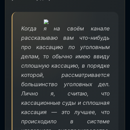
Когда я на своём канале
рассказываю вам что-нибудь
про кассацию по уголовным
делам, то обычно имею ввиду
сплошную кассацию, в порядке
которой, рассматривается
большинство уголовных дел.
Лично я, считаю, что
кассационные суды и сплошная
кассация — это лучшее, что
происходило в системе