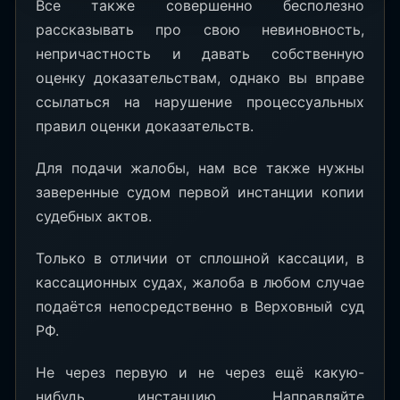
Все также совершенно бесполезно
рассказывать про свою невиновность,
непричастность и давать собственную
оценку доказательствам, однако вы вправе
ссылаться на нарушение процессуальных
правил оценки доказательств.
Для подачи жалобы, нам все также нужны
заверенные судом первой инстанции копии
судебных актов.
Только в отличии от сплошной кассации, в
кассационных судах, жалоба в любом случае
подаётся непосредственно в Верховный суд
РФ.
Не через первую и не через ещё какую-
нибудь инстанцию. Направляйте