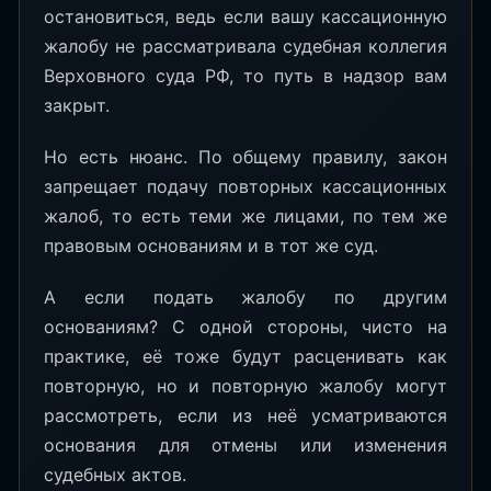
остановиться, ведь если вашу кассационную
жалобу не рассматривала судебная коллегия
Верховного суда РФ, то путь в надзор вам
закрыт.
Но есть нюанс. По общему правилу, закон
запрещает подачу повторных кассационных
жалоб, то есть теми же лицами, по тем же
правовым основаниям и в тот же суд.
А если подать жалобу по другим
основаниям? С одной стороны, чисто на
практике, её тоже будут расценивать как
повторную, но и повторную жалобу могут
рассмотреть, если из неё усматриваются
основания для отмены или изменения
судебных актов.