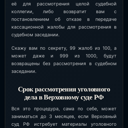
её для рассмотрения целой судебной
коллегии, либо возвратит вам с
постановлением об отказе в передаче
кассационной жалобы для рассмотрения в
судебном заседании.
Скажу вам по секрету, 99 жалоб из 100, а
может даже и 999 из 1000, будут
возвращены без рассмотрения в судебном
заседании.
Срок рассмотрения уголовного
дела в Верховному суде РФ
Вся это процедура, сама по себе, может
заниматься до 3 месяцев, если Верховный
суд РФ истребует материалы уголовного