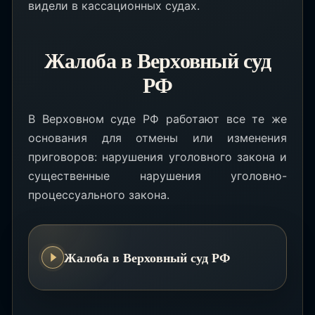
видели в кассационных судах.
Жалоба в Верховный суд
РФ
В Верховном суде РФ работают все те же
основания для отмены или изменения
приговоров: нарушения уголовного закона и
существенные нарушения уголовно-
процессуального закона.
Жалоба в Верховный суд РФ