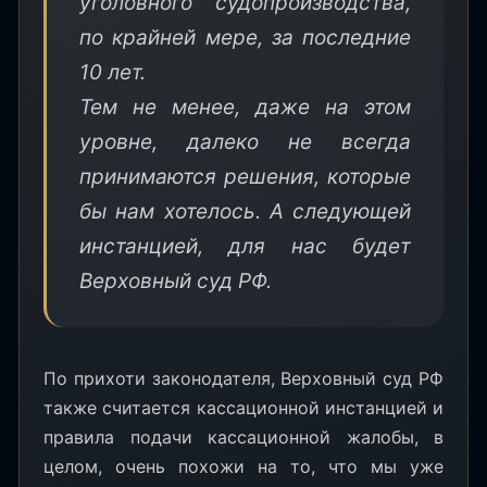
уголовного судопроизводства,
по крайней мере, за последние
10 лет.
Тем не менее, даже на этом
уровне, далеко не всегда
принимаются решения, которые
бы нам хотелось. А следующей
инстанцией, для нас будет
Верховный суд РФ.
По прихоти законодателя, Верховный суд РФ
также считается кассационной инстанцией и
правила подачи кассационной жалобы, в
целом, очень похожи на то, что мы уже