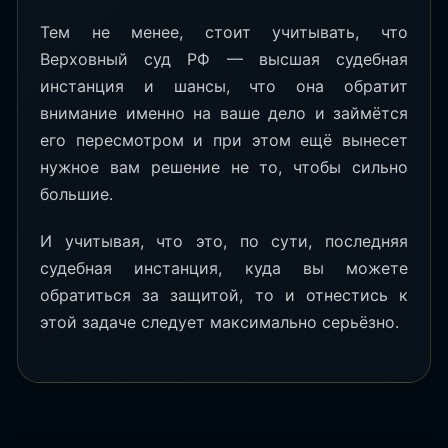
Тем не менее, стоит учитывать, что
Верховный суд РФ — высшая судебная
инстанция и шансы, что она обратит
внимание именно на ваше дело и займётся
его пересмотром и при этом ещё вынесет
нужное вам решение не то, чтобы сильно
большие.
И учитывая, что это, по сути, последняя
судебная инстанция, куда вы можете
обратиться за защитой, то и отнестись к
этой задаче следует максимально серьёзно.