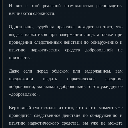
И вот с этой реальной возможностью распорядится
начинаются сложности.
Однозначно, судебная практика исходит из того, что
выдача наркотиков при задержании лица, а также при
проведении следственных действий по обнаружению и
изъятию наркотических средств добровольной не
признается.
Даже если перед обыском или задержанием, вам
предложили выдать наркотическое средство
добровольно, вы выдали добровольно, то это уже другое
«добровольно».
Верховный суд исходит из того, что в этот момент уже
проводится следственное действие по обнаружению и
изъятию наркотического средства, вы уже не можете