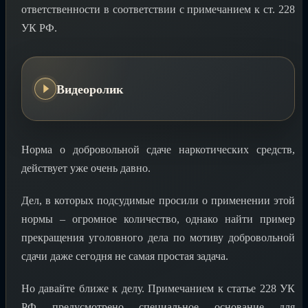
ответственности в соответствии с примечанием к ст. 228
УК РФ.
Видеоролик
Норма о добровольной сдаче наркотических средств,
действует уже очень давно.
Дел, в которых подсудимые просили о применении этой
нормы – огромное количество, однако найти пример
прекращения уголовного дела по мотиву добровольной
сдачи даже сегодня не самая простая задача.
Но давайте ближе к делу. Примечанием к статье 228 УК
РФ предусмотрено специальное основание для