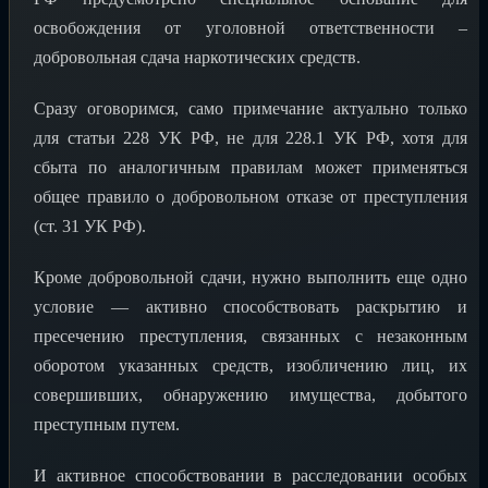
освобождения от уголовной ответственности –
добровольная сдача наркотических средств.
Сразу оговоримся, само примечание актуально только
для статьи 228 УК РФ, не для 228.1 УК РФ, хотя для
сбыта по аналогичным правилам может применяться
общее правило о добровольном отказе от преступления
(ст. 31 УК РФ).
Кроме добровольной сдачи, нужно выполнить еще одно
условие — активно способствовать раскрытию и
пресечению преступления, связанных с незаконным
оборотом указанных средств, изобличению лиц, их
совершивших, обнаружению имущества, добытого
преступным путем.
И активное способствовании в расследовании особых