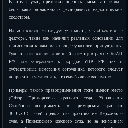
В этом случае, предстоит оценить, насколько реальна
была ваша возможность распорядится наркотическим
средством.
На мой взгляд тут следует учитывать, как объективные
факторы, такие как наличия реальных оснований для
применения к вам мер процессуального принуждения,
будь то доставление и личный досмотр в рамках КоАП
РФ или задержание в порядке УПК РФ, так и
субъективные намерения сотрудника, которого следует
допросить и установить, что ему было от вас нужно.
Примеры такого правоприменения тоже имеют место
(Обзор Приморского краевого суда, Управления
Судебного департамента в Приморском крае от
30.01.2015 года), правда это практика не Верховного
суда, а Приморского краевого суда, но за неимением