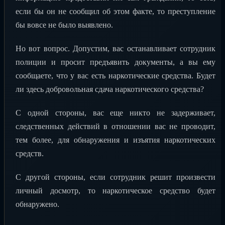
если бы он не сообщил об этом факте, то преступление
бы вовсе не было выявлено.
Но вот вопрос. Допустим, вас останавливает сотрудник
полиции и просит предъявить документы, а вы ему
сообщаете, что у вас есть наркотические средства. Будет
ли здесь добровольная сдача наркотического средства?
С одной стороны, вас еще никто не задерживает,
следственных действий в отношении вас не проводит,
тем более, для обнаружения и изъятия наркотических
средств.
С другой стороны, если сотрудник решит произвести
личный досмотр, то наркотическое средство будет
обнаружено.