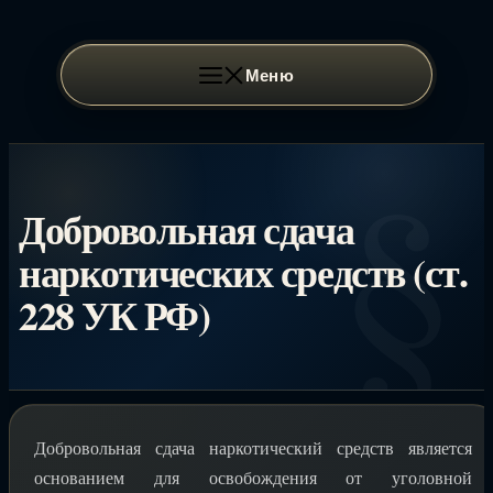
Перейти
к
содержимому
Меню
Добровольная сдача
наркотических средств (ст.
228 УК РФ)
Добровольная сдача наркотический средств является
основанием для освобождения от уголовной