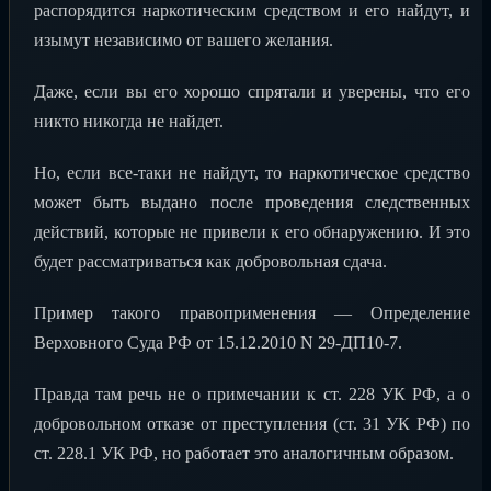
распорядится наркотическим средством и его найдут, и
изымут независимо от вашего желания.
Даже, если вы его хорошо спрятали и уверены, что его
никто никогда не найдет.
Но, если все-таки не найдут, то наркотическое средство
может быть выдано после проведения следственных
действий, которые не привели к его обнаружению. И это
будет рассматриваться как добровольная сдача.
Пример такого правоприменения — Определение
Верховного Суда РФ от 15.12.2010 N 29-ДП10-7.
Правда там речь не о примечании к ст. 228 УК РФ, а о
добровольном отказе от преступления (ст. 31 УК РФ) по
ст. 228.1 УК РФ, но работает это аналогичным образом.