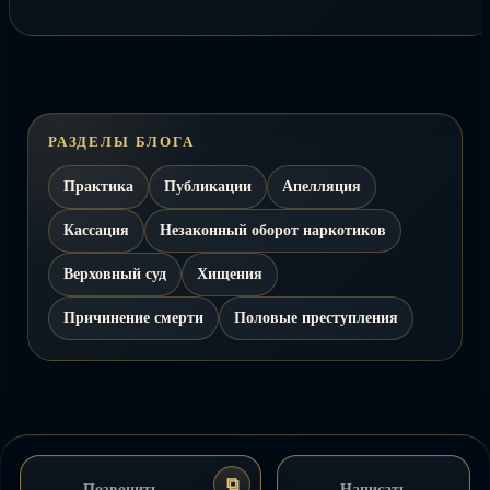
РАЗДЕЛЫ БЛОГА
Практика
Публикации
Апелляция
Кассация
Незаконный оборот наркотиков
Верховный суд
Хищения
Причинение смерти
Половые преступления
⧉
Позвонить
Написать