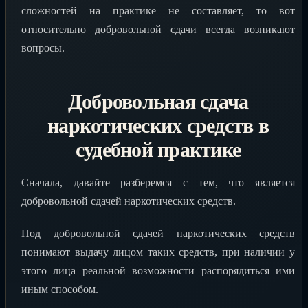
сложностей на практике не составляет, то вот
относительно добровольной сдачи всегда возникают
вопросы.
Добровольная сдача
наркотических средств в
судебной практике
Сначала, давайте разберемся с тем, что является
добровольной сдачей наркотических средств.
Под добровольной сдачей наркотических средств
понимают выдачу лицом таких средств, при наличии у
этого лица реальной возможности распорядиться ими
иным способом.