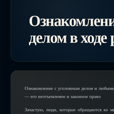
Ознакомлени
делом в ходе
Ознакомление с уголовным делом и любыми
— его неотъемлемое и законное право
Зачастую, люди, которые обращаются ко 