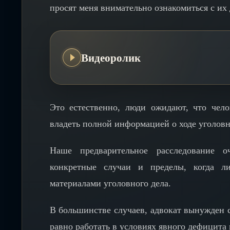
просят меня внимательно ознакомиться с их 
Видеоролик
Это естественно, люди ожидают, что чело
владеть полной информацией о ходе уголовно
Наше предварительное расследование о
конкретные случаи и пределы, когда л
материалами уголовного дела.
В большинстве случаев, адвокат вынужден 
равно работать в условиях явного дефицита