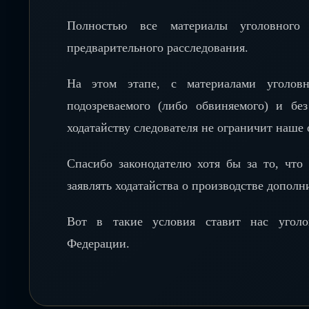
Полностью все материалы уголовного
предварительного расследования.
На этом этапе, с материалами уголовн
подозреваемого (либо обвиняемого) и бе
ходатайству следователя не ограничит наше
Спасибо законодателю хотя бы за то, что
заявлять ходатайства о производстве допол
Вот в такие условия ставит нас уголов
Федерации.