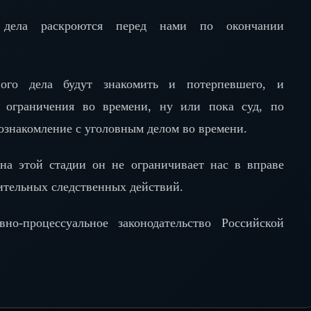
 дела раскроются перед нами по окончании
ого дела будут знакомить и потерпевшего, и
з ограничения во времени, ну или пока суд, по
 ознакомление с уголовным делом во времени.
 на этой стадии он не ограничивает нас в вправе
нительных следственных действий.
но-процессуальное законодательство Российской