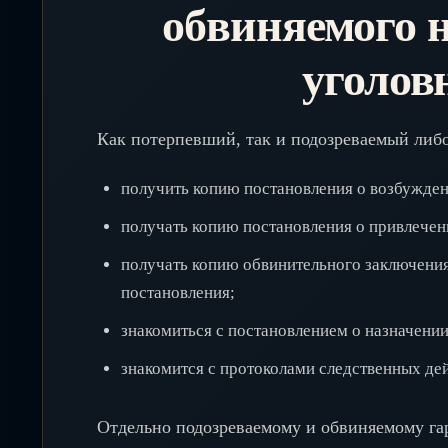
обвиняемого н
уголов
Как потерпевший, так и подозреваемый либ
получить копию постановления о возбужден
получать копию постановления о привлечен
получать копию обвинительного заключения
постановления;
знакомиться с постановлением о назначении
знакомится с протоколами следственных дей
Отдельно подозреваемому и обвиняемому га