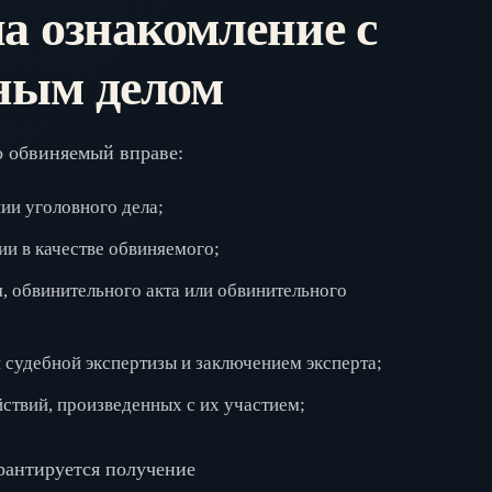
а ознакомление с
ным делом
о обвиняемый вправе:
ии уголовного дела;
ии в качестве обвиняемого;
, обвинительного акта или обвинительного
 судебной экспертизы и заключением эксперта;
ствий, произведенных с их участием;
рантируется получение