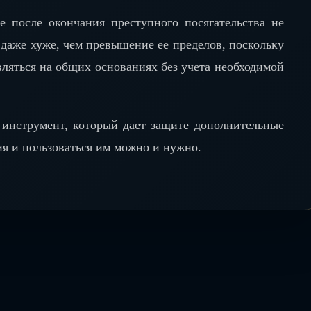
 после окончания преступного посягательства не
 даже хуже, чем превышение ее пределов, поскольку
вляться на общих основаниях без учета необходимой
 инструмент, который дает защите дополнительные
я и пользоваться им можно и нужно.