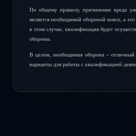
По общему правилу, причинение вреда уже
является необходимой обороной вовсе, а это
в этом случае, квалификация будет осущест
обороны.
В целом, необходимая оборона – отличный
варианты для работы с квалификацией деяни