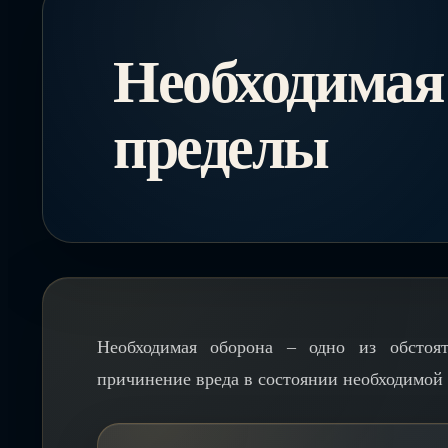
Необходимая 
пределы
Необходимая оборона – одно из обстоят
причинение вреда в состоянии необходимой 