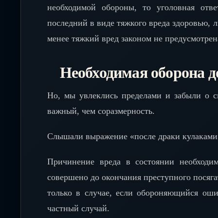
необходимой обороны, то уголовная отв
последний в виде тяжкого вреда здоровью, л
менее тяжкий вред законом не предусмотрен
Необходимая оборона д
Но, мы увлеклись пределами и забыли о с
важный, чем соразмерность.
Слышали выражение «после драки кулаками 
Причинение вреда в состоянии необходи
совершено до окончания преступного посягат
только в случае, если обороняющийся оши
частный случай.