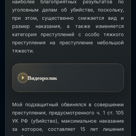
наиболее благоприятных результатов по
уголовным делам об убийстве, поскольку,
при этом, существенно снижается вид и
размер наказания, а также изменяется
категория преступлений с особо тяжкого
преступления на преступление небольшой
тяжести.
Видеоролик
Мой подзащитный обвинялся в совершении
преступления, предусмотренного ч. 1 ст. 105
УК РФ (убийство), максимальное наказание
за которое, составляет 15 лет лишения