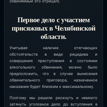
обвиняемый это отрицал).
Первое дело с участием
присяжных в Челябинской
области.
Учитывая наличие отягчающих
обстоятельств в виде рецидива и
совершения преступления в состоянии
алкогольного обвинения, можно было
предположить, что в случае вынесения
обвинительного приговора, назначенное
наказание будет близким к максимальному.
Поэтому мы решили рискнуть и немного
затянуть уголовное дело до вступления в