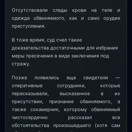
Отсутствовали следы крови на теле и
одежде обвиняемого, как и само орудие
преступления.
В тоже время, суд счел такие
доказательства достаточными для избрания
меры пресечения в виде заключения под
стражу.
Позже появились еще свидетели —
оперативные сотрудники, которые
пересказывали, высказанное в их
присутствии, признание обвиняемого, а
также сокамерник, которому обвиняемый
чистосердечно рассказал все
обстоятельства произошедшего (хотя сам