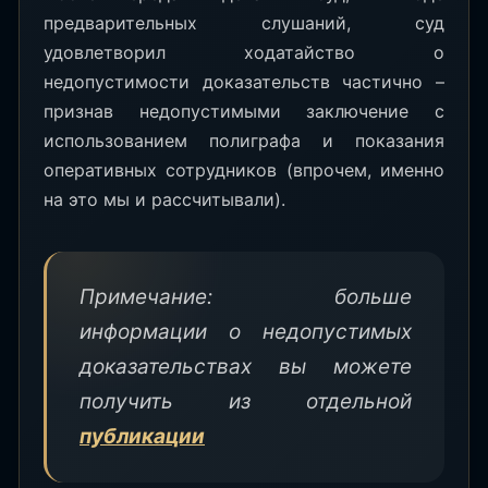
предварительных слушаний, суд
удовлетворил ходатайство о
недопустимости доказательств частично –
признав недопустимыми заключение с
использованием полиграфа и показания
оперативных сотрудников (впрочем, именно
на это мы и рассчитывали).
Примечание: больше
информации о недопустимых
доказательствах вы можете
получить из отдельной
публикации