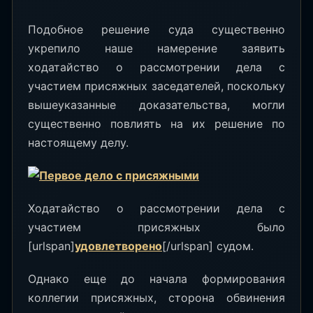
Подобное решение суда существенно
укрепило наше намерение заявить
ходатайство о рассмотрении дела с
участием присяжных заседателей, поскольку
вышеуказанные доказательства, могли
существенно повлиять на их решение по
настоящему делу.
Ходатайство о рассмотрении дела с
участием присяжных было
[urlspan]
удовлетворено
[/urlspan] судом.
Однако еще до начала формирования
коллегии присяжных, сторона обвинения