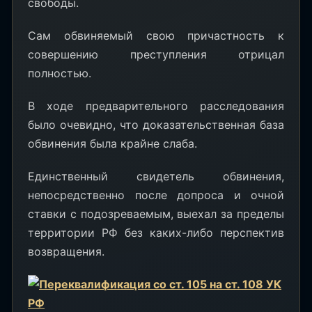
свободы.
Сам обвиняемый свою причастность к
совершению преступления отрицал
полностью.
В ходе предварительного расследования
было очевидно, что доказательственная база
обвинения была крайне слаба.
Единственный свидетель обвинения,
непосредственно после допроса и очной
ставки с подозреваемым, выехал за пределы
территории РФ без каких-либо перспектив
возвращения.