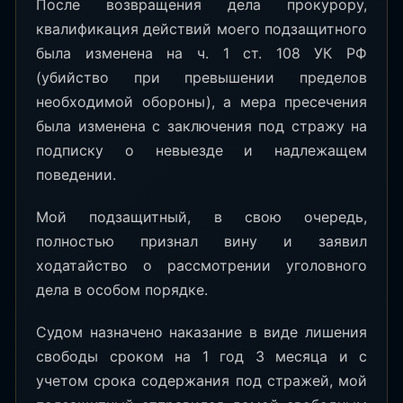
После возвращения дела прокурору,
квалификация действий моего подзащитного
была изменена на ч. 1 ст. 108 УК РФ
(убийство при превышении пределов
необходимой обороны), а мера пресечения
была изменена с заключения под стражу на
подписку о невыезде и надлежащем
поведении.
Мой подзащитный, в свою очередь,
полностью признал вину и заявил
ходатайство о рассмотрении уголовного
дела в особом порядке.
Судом назначено наказание в виде лишения
свободы сроком на 1 год 3 месяца и с
учетом срока содержания под стражей, мой