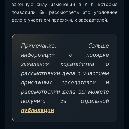
законную силу изменений в УПК, которые
позволили бы рассмотреть это уголовное
дело с участием присяжных заседателей.
Примечание: больше
информации о порядке
заявления ходатайства о
рассмотрении дела с участием
присяжных заседателей и
рассмотрении дела вы можете
получить из отдельной
публикации