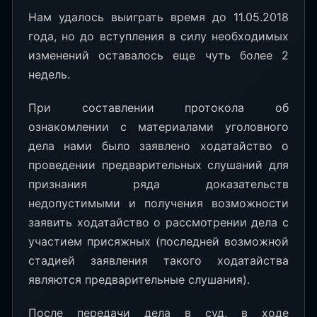
Нам удалось выиграть время до 11.05.2018
года, но до вступления в силу необходимых
изменений оставалось еще чуть более 2
недель.
При составлении протокола об
ознакомлении с материалами уголовного
дела нами было заявлено ходатайство о
проведении предварительных слушаний для
признания ряда доказательств
недопустимыми и получения возможности
заявить ходатайство о рассмотрении дела с
участием присяжных (последней возможной
стадией заявления такого ходатайства
являются предварительные слушания).
После передачи дела в суд, в ходе