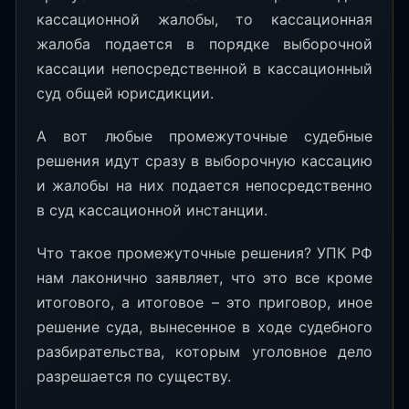
кассационной жалобы, то кассационная
жалоба подается в порядке выборочной
кассации непосредственной в кассационный
суд общей юрисдикции.
А вот любые промежуточные судебные
решения идут сразу в выборочную кассацию
и жалобы на них подается непосредственно
в суд кассационной инстанции.
Что такое промежуточные решения? УПК РФ
нам лаконично заявляет, что это все кроме
итогового, а итоговое – это приговор, иное
решение суда, вынесенное в ходе судебного
разбирательства, которым уголовное дело
разрешается по существу.