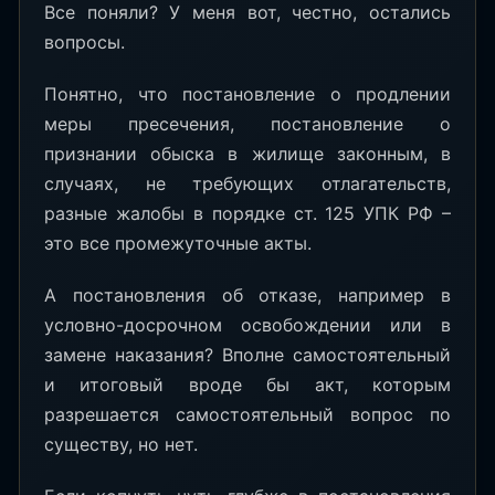
Все поняли? У меня вот, честно, остались
вопросы.
Понятно, что постановление о продлении
меры пресечения, постановление о
признании обыска в жилище законным, в
случаях, не требующих отлагательств,
разные жалобы в порядке ст. 125 УПК РФ –
это все промежуточные акты.
А постановления об отказе, например в
условно-досрочном освобождении или в
замене наказания? Вполне самостоятельный
и итоговый вроде бы акт, которым
разрешается самостоятельный вопрос по
существу, но нет.