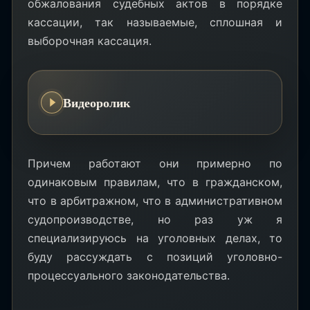
обжалования судебных актов в порядке
кассации, так называемые, сплошная и
выборочная кассация.
Видеоролик
Причем работают они примерно по
одинаковым правилам, что в гражданском,
что в арбитражном, что в административном
судопроизводстве, но раз уж я
специализируюсь на уголовных делах, то
буду рассуждать с позиций уголовно-
процессуального законодательства.