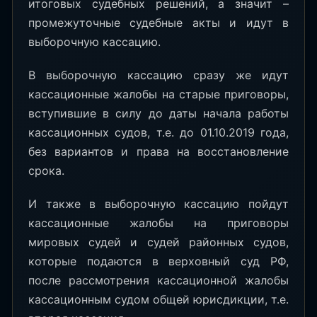
итоговых судебных решений, а значит –
промежуточные судебные акты и идут в
выборочную кассацию.
В выборочную кассацию сразу же идут
кассационные жалобы на старые приговоры,
вступившие в силу до даты начала работы
кассационных судов, т.е. до 01.10.2019 года,
без вариантов и права на восстановление
срока.
И также в выборочную кассацию пойдут
кассационные жалобы на приговоры
мировых судей и судей районных судов,
которые подаются в верховный суд РФ,
после рассмотрения кассационной жалобы
кассационным судом общей юрисдикции, т.е.