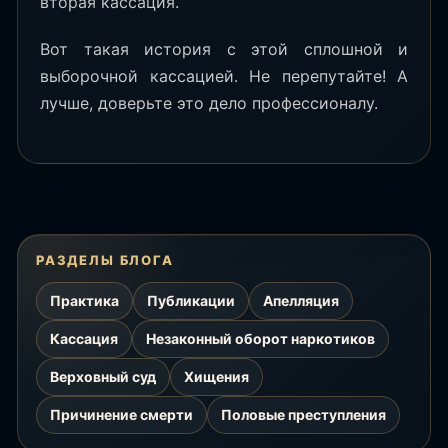
вторая кассация.
Вот такая история с этой сплошной и
выборочной кассацией. Не перепутайте! А
лучше, доверьте это дело профессионалу.
РАЗДЕЛЫ БЛОГА
Практика
Публикации
Апелляция
Кассация
Незаконный оборот наркотиков
Верховный суд
Хищения
Причинение смерти
Половые преступления