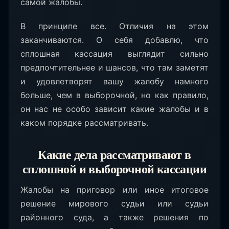
самой жалобы.
В принципе все. Отличия на этом
заканчиваются. О себя добавлю, что
сплошная кассация выглядит сильно
предпочтительнее и шансов, что там заметят
и удовлетворят вашу жалобу намного
больше, чем в выборочной, но как правило,
он нас не особо зависит какие жалобы и в
каком порядке рассматривать.
Какие дела рассматривают в
сплошной и выборочной кассации
Жалобы на приговор или иное итоговое
решение мирового судьи или судьи
районного суда, а также решения по