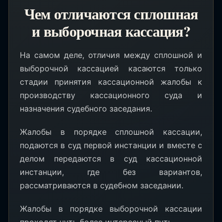
Чем отличаются сплошная
и выборочная кассация?
На самом деле, отличия между сплошной и
выборочной кассацией касаются только
стадии принятия кассационной жалобы к
производству кассационного суда и
назначения судебного заседания.
Жалобы в порядке сплошной кассации,
подаются в суд первой инстанции и вместе с
делом передаются в суд кассационной
инстанции, где без вариантов,
рассматриваются в судебном заседании.
Жалобы в порядке выборочной кассации