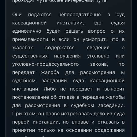
проходят чуть более интересный путь.
Они подаются непосредственно в суд
кассационной инстанции, где судья
единолично будет решать вопрос о их
приемлемости и если он усмотрит, что в
жалобах содержатся сведения о
существенных нарушения уголовно или
уголовно-процессуального закона, то
передает жалоба для рассмотрения ы
судебном заседании суда кассационной
инстанции. Либо не передает и выносит
постановление об отказе в передаче жалобы
для рассмотрения в судебном заседании.
При этом, он праве истребовать дело из суда
первой инстанции, но вправе и отказать в
принятии только на основании содержания