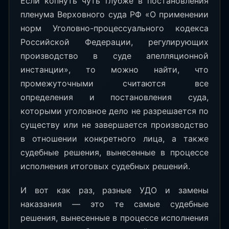
Если копнуть чуть глубже в постановления
пленума Верховного суда РФ «О применении
норм Уголовно-процессуального кодекса
Российской Федерации, регулирующих
производство в суде апелляционной
инстанции», то можно найти, что
промежуточными считаются все
определения и постановления суда,
которыми уголовное дело не разрешается по
существу или не завершается производство
в отношении конкретного лица, а также
судебные решения, вынесенные в процессе
исполнения итоговых судебных решений.
И вот как раз, разные УДО и замены
наказания — это те самые судебные
решения, вынесенные в процессе исполнения