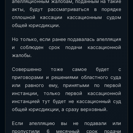
апелляционным жалобам, поданным на такие
акты, будут рассматриваться в порядке
сплошной кассации кассационным судом
общей юрисдикции.
Но только, если ранее подавалась апелляция
и соблюден срок подачи кассационной
жалобы.
Совершенно тоже самое будет с
приговорами и решениями областного суда
или равного ему, принятыми по первой
инстанции, только первой кассационной
инстанцией тут будет не кассационный суд
общей юрисдикции, а сразу верховный.
Если апелляцию вы не подавали или
пропустили 6 месячный срок подачи