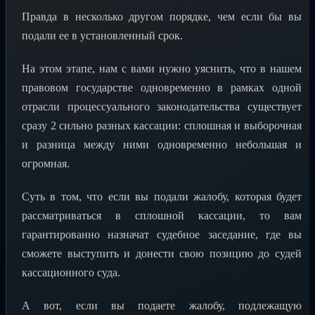
Правда в несколько другом порядке, чем если бы вы
подали ее в установленный срок.
На этом этапе, нам с вами нужно уяснить, что в нашем
правовом государстве одновременно в рамках одной
отрасли процессуального законодательства существует
сразу 2 сильно разных кассации: сплошная и выборочная
и разница между ними одновременно небольшая и
огромная.
Суть в том, что если вы подали жалобу, которая будет
рассматриваться в сплошной кассации, то вам
гарантированно назначат судебное заседание, где вы
сможете выступить и донести свою позицию до судей
кассационного суда.
А вот, если вы подаете жалобу, подлежащую