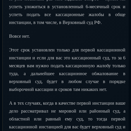
успеть уложиться в установленный 6-месячный срок и
успеть подать все кассационные жалобы в обще
инстанции, в том числе, в Верховный суд РФ.
Вовсе нет.
Этот срок установлен только для первой кассационной
инстанции и если для вас это кассационный суд, то за 6
месяцев вам нужно подать кассационную жалобу только
туда, а дальнейшее кассационное обжалование в
верховный суд, будет в любом случае в порядке
выборочной кассации и сроков там никаких нет.
А в тех случаях, когда в качестве первой инстанции ваше
дело рассматривал не мировой или районный суд, а
областной или равный ему суд, то тогда первой
кассационной инстанцией для вас будет верховный суд и