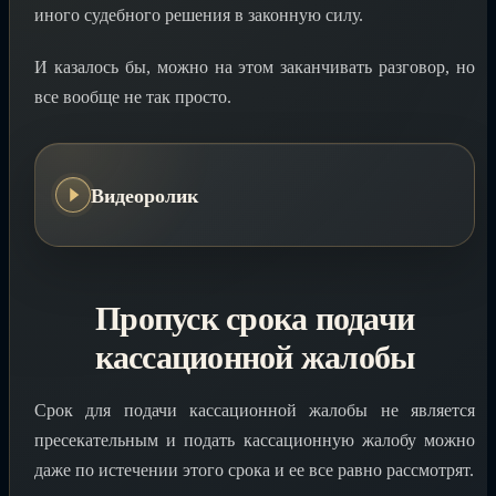
иного судебного решения в законную силу.
И казалось бы, можно на этом заканчивать разговор, но
все вообще не так просто.
Видеоролик
Пропуск срока подачи
кассационной жалобы
Срок для подачи кассационной жалобы не является
пресекательным и подать кассационную жалобу можно
даже по истечении этого срока и ее все равно рассмотрят.