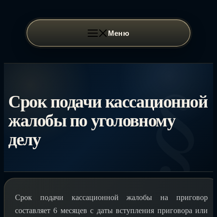
Перейти
к
содержимому
Меню
Срок подачи кассационной
жалобы по уголовному
делу
Срок подачи кассационной жалобы на приговор
составляет 6 месяцев с даты вступления приговора или