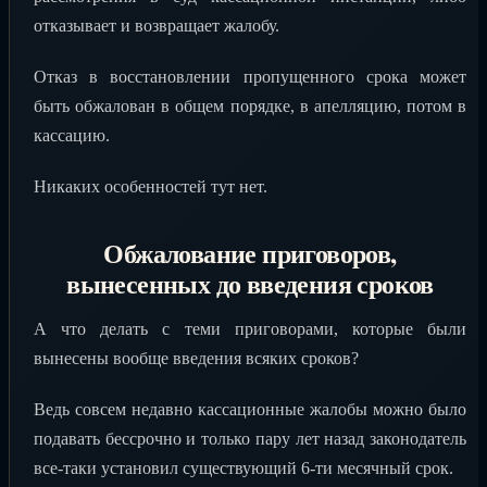
отказывает и возвращает жалобу.
Отказ в восстановлении пропущенного срока может
быть обжалован в общем порядке, в апелляцию, потом в
кассацию.
Никаких особенностей тут нет.
Обжалование приговоров,
вынесенных до введения сроков
А что делать с теми приговорами, которые были
вынесены вообще введения всяких сроков?
Ведь совсем недавно кассационные жалобы можно было
подавать бессрочно и только пару лет назад законодатель
все-таки установил существующий 6-ти месячный срок.