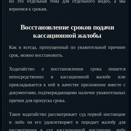
но это отдельная тема для отдельного видео, а мы
вернемся к срокам.
Восстановление сроков подачи
кассационной жалобы
Как и всегда, пропущенный по уважительной причине
срок, можно восстановить.
Ходатайство о восстановлении срока пишется
непосредственно в кассационной жалобе или
прикладывается к ней в качестве приложение вместе с
документами, подтверждающими наличие уважительных
причин для пропуска срока.
Такое ходатайство рассматривает суд первой инстанции
и либо он его удовлетворяет и передает жалобу для
рассмотрения в суд кассационной инстанции, либо