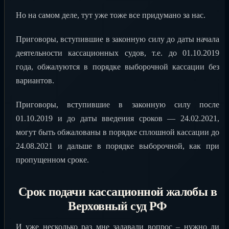
Но на самом деле, тут уже тоже все придумано за нас.
Приговоры, вступившие в законную силу до даты начала
деятельности кассационных судов, т.е. до 01.10.2019
года, обжалуются в порядке выборочной кассации без
вариантов.
Приговоры, вступившие в законную силу после
01.10.2019 и до даты введения сроков — 24.02.2021,
могут быть обжалованы в порядке сплошной кассации до
24.08.2021 и дальше в порядке выборочной, как при
пропущенном сроке.
Срок подачи кассационной жалобы в
Верховный суд РФ
И уже несколько раз мне задавали вопрос – нужно ли