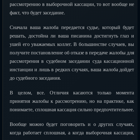
рассмотрению в выборочной кассации, то вот вообще не
факт, что будет заседание.
Сначала ваша жалоба передается судье, который будет
решать, достойна ли ваша писанина достигнуть глаз и
ушей его уважаемых коллег. В большинстве случаев, вы
получите постановление об отказе в передаче жалобы для
рассмотрения в судебном заседании суда кассационной
инстанции и лишь в редких случаях, ваша жалоба дойдет
до судебного заседания.
В целом, все. Отличия касаются только момента
принятия жалобы к рассмотрению, но на практике, как
понимаете, сплошная кассация сильно предпочтительнее.
Вообще можно будет поговорить и о других случаях,
когда работает сплошная, а когда выборочная кассация,