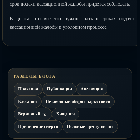
срок подачи кассационной жалобы придется соблюдать.
В целом, это все что нужно знать о сроках подачи
кассационной жалобы в уголовном процессе.
РАЗДЕЛЫ БЛОГА
Практика
Публикации
Апелляция
Кассация
Незаконный оборот наркотиков
Верховный суд
Хищения
Причинение смерти
Половые преступления