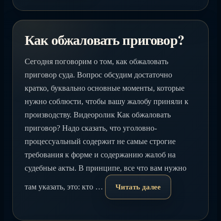
Как обжаловать приговор?
Сегодня поговорим о том, как обжаловать
приговор суда. Вопрос обсудим достаточно
кратко, буквально основные моменты, которые
нужно соблюсти, чтобы вашу жалобу приняли к
производству. Видеоролик Как обжаловать
приговор? Надо сказать, что уголовно-
процессуальный содержит не самые строгие
требования к форме и содержанию жалоб на
судебные акты. В принципе, все что вам нужно
там указать, это: кто …
Читать далее