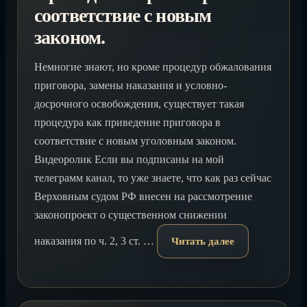
соответствие с новым
законом.
Немногие знают, но кроме процедур обжалования
приговора, замены наказания и условно-
досрочного освобождения, существует такая
процедура как приведение приговора в
соответствие с новым уголовным законом.
Видеоролик Если вы подписаны на мой
телеграмм канал, то уже знаете, что как раз сейчас
Верховным судом РФ внесен на рассмотрение
законопроект о существенном снижении
наказания по ч. 2, 3 ст. …
Читать далее