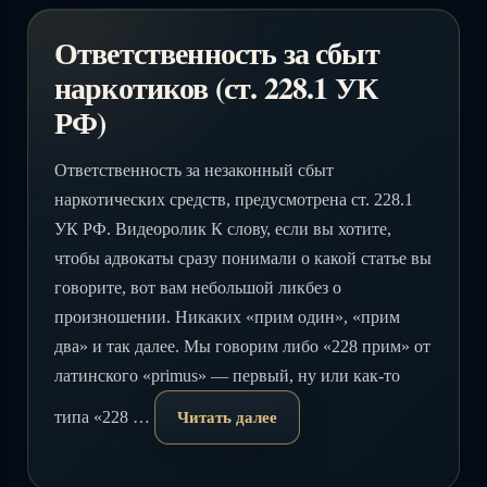
Ответственность за сбыт
наркотиков (ст. 228.1 УК
РФ)
Ответственность за незаконный сбыт
наркотических средств, предусмотрена ст. 228.1
УК РФ. Видеоролик К слову, если вы хотите,
чтобы адвокаты сразу понимали о какой статье вы
говорите, вот вам небольшой ликбез о
произношении. Никаких «прим один», «прим
два» и так далее. Мы говорим либо «228 прим» от
латинского «primus» — первый, ну или как-то
типа «228 …
Читать далее