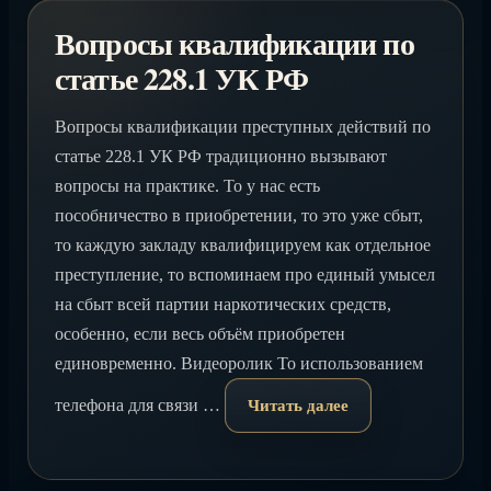
Вопросы квалификации по
статье 228.1 УК РФ
Вопросы квалификации преступных действий по
статье 228.1 УК РФ традиционно вызывают
вопросы на практике. То у нас есть
пособничество в приобретении, то это уже сбыт,
то каждую закладу квалифицируем как отдельное
преступление, то вспоминаем про единый умысел
на сбыт всей партии наркотических средств,
особенно, если весь объём приобретен
единовременно. Видеоролик То использованием
телефона для связи …
Читать далее