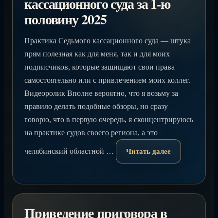
кассационного суда за 1-ю
половину 2025
Практика Седьмого кассационного суда — штука
прям полезная как для меня, так и для моих
подписчиков, которые защищают свои права
самостоятельно или с привлечением моих коллег.
Видеоролик Вполне вероятно, что я возьму за
правило делать подобные обзоры, но сразу
говорю, что в первую очередь, я сконцентрируюсь
на практике судов своего региона, а это
челябинский областной …
Читать далее
Приведение приговора в