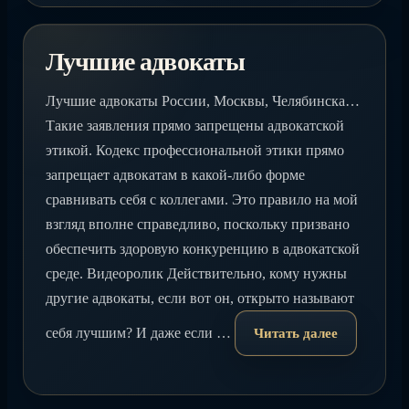
Лучшие адвокаты
Лучшие адвокаты России, Москвы, Челябинска…
Такие заявления прямо запрещены адвокатской
этикой. Кодекс профессиональной этики прямо
запрещает адвокатам в какой-либо форме
сравнивать себя с коллегами. Это правило на мой
взгляд вполне справедливо, поскольку призвано
обеспечить здоровую конкуренцию в адвокатской
среде. Видеоролик Действительно, кому нужны
другие адвокаты, если вот он, открыто называют
себя лучшим? И даже если …
Читать далее