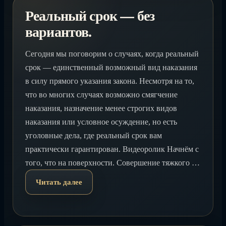
Реальный срок — без
вариантов.
Сегодня мы поговорим о случаях, когда реальный
срок — единственный возможный вид наказания
в силу прямого указания закона. Несмотря на то,
что во многих случаях возможно смягчение
наказания, назначение менее строгих видов
наказания или условное осуждение, но есть
уголовные дела, где реальный срок вам
практически гарантирован. Видеоролик Начнём с
того, что на поверхности. Совершение тяжкого …
Читать далее