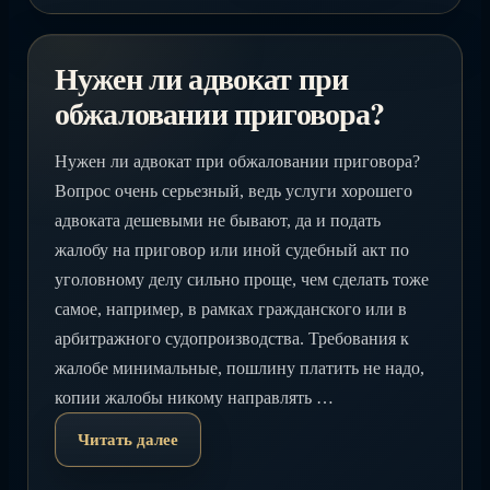
Нужен ли адвокат при
обжаловании приговора?
Нужен ли адвокат при обжаловании приговора?
Вопрос очень серьезный, ведь услуги хорошего
адвоката дешевыми не бывают, да и подать
жалобу на приговор или иной судебный акт по
уголовному делу сильно проще, чем сделать тоже
самое, например, в рамках гражданского или в
арбитражного судопроизводства. Требования к
жалобе минимальные, пошлину платить не надо,
копии жалобы никому направлять …
Читать далее