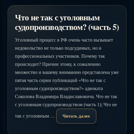
Что не так с уголовным
судопроизводством? (часть 5)
Уголовный процесс в РФ очень часто вызывает
недовольство не только подсудимых, но и
профессиональных участников. Почему так
происходит? Причин этому, к сожалению
множество и вашему вниманию представлена уже
пятая часть серии публикаций «Что не так с
уголовным судопроизводством?» адвоката
Соколова Владимира Владиславовича. Что не так
с уголовным судопроизводством (часть 1); Что не
так с уголовным …
Читать далее