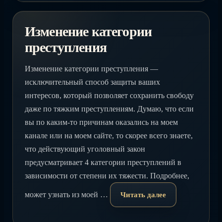
Изменение категории
преступления
Изменение категории преступления —
исключительный способ защиты ваших
интересов, который позволяет сохранить свободу
даже по тяжким преступлениям. ​Думаю, что если
вы по каким-то причинам оказались на моем
канале или на моем сайте, то скорее всего знаете,
что действующий уголовный закон
предусматривает 4 категории преступлений в
зависимости от степени их тяжести. Подробнее,
может узнать из моей …
Читать далее